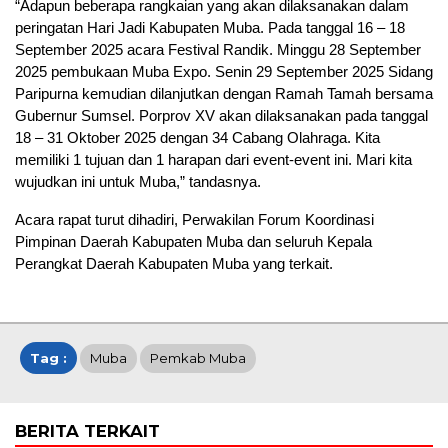
“Adapun beberapa rangkaian yang akan dilaksanakan dalam
peringatan Hari Jadi Kabupaten Muba. Pada tanggal 16 – 18
September 2025 acara Festival Randik. Minggu 28 September
2025 pembukaan Muba Expo. Senin 29 September 2025 Sidang
Paripurna kemudian dilanjutkan dengan Ramah Tamah bersama
Gubernur Sumsel. Porprov XV akan dilaksanakan pada tanggal
18 – 31 Oktober 2025 dengan 34 Cabang Olahraga. Kita
memiliki 1 tujuan dan 1 harapan dari event-event ini. Mari kita
wujudkan ini untuk Muba,” tandasnya.
Acara rapat turut dihadiri, Perwakilan Forum Koordinasi
Pimpinan Daerah Kabupaten Muba dan seluruh Kepala
Perangkat Daerah Kabupaten Muba yang terkait.
Tag :
Muba
Pemkab Muba
BERITA TERKAIT