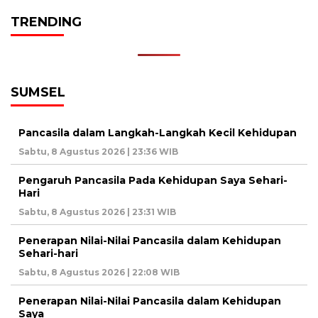
TRENDING
SUMSEL
Pancasila dalam Langkah-Langkah Kecil Kehidupan
Sabtu, 8 Agustus 2026 | 23:36 WIB
Pengaruh Pancasila Pada Kehidupan Saya Sehari-
Hari
Sabtu, 8 Agustus 2026 | 23:31 WIB
Penerapan Nilai-Nilai Pancasila dalam Kehidupan
Sehari-hari
Sabtu, 8 Agustus 2026 | 22:08 WIB
Penerapan Nilai-Nilai Pancasila dalam Kehidupan
Saya