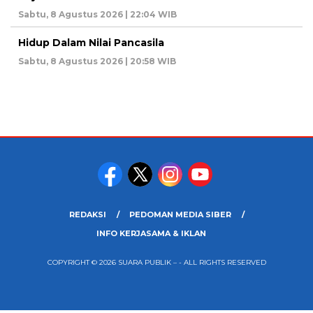
Sabtu, 8 Agustus 2026 | 22:04 WIB
Hidup Dalam Nilai Pancasila
Sabtu, 8 Agustus 2026 | 20:58 WIB
REDAKSI
PEDOMAN MEDIA SIBER
INFO KERJASAMA & IKLAN
COPYRIGHT © 2026 SUARA PUBLIK – - ALL RIGHTS RESERVED