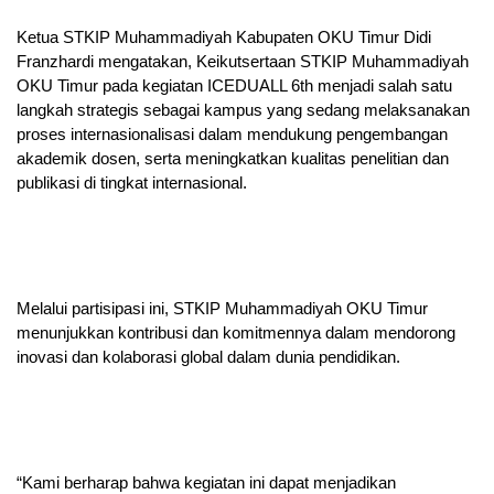
Ketua STKIP Muhammadiyah Kabupaten OKU Timur Didi
Franzhardi mengatakan, Keikutsertaan STKIP Muhammadiyah
OKU Timur pada kegiatan ICEDUALL 6th menjadi salah satu
langkah strategis sebagai kampus yang sedang melaksanakan
proses internasionalisasi dalam mendukung pengembangan
akademik dosen, serta meningkatkan kualitas penelitian dan
publikasi di tingkat internasional.
Melalui partisipasi ini, STKIP Muhammadiyah OKU Timur
menunjukkan kontribusi dan komitmennya dalam mendorong
inovasi dan kolaborasi global dalam dunia pendidikan.
“Kami berharap bahwa kegiatan ini dapat menjadikan