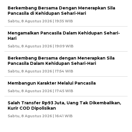
Berkembang Bersama Dengan Menerapkan Sila
Pancasila di Kehidupan Sehari-Hari
Sabtu, 8 Agustus 2026 | 19:35 WIB
Mengamalkan Pancasila Dalam Kehidupan Sehari-
Hari
Sabtu, 8 Agustus 2026 | 19:09 WIB
Berkembang Bersama dengan Menerapkan Sila
Pancasila Dalam Kehidupan Sehari-Hari
Sabtu, 8 Agustus 2026 | 17:54 WIB
Membangun Karakter Melalui Pancasila
Sabtu, 8 Agustus 2026 | 17:45 WIB
Salah Transfer Rp93 Juta, Uang Tak Dikembalikan,
Kurir COD Dipolisikan
Sabtu, 8 Agustus 2026 | 16:41 WIB