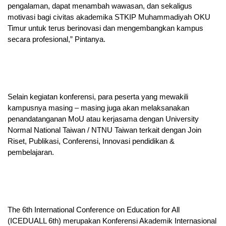
pengalaman, dapat menambah wawasan, dan sekaligus
motivasi bagi civitas akademika STKIP Muhammadiyah OKU
Timur untuk terus berinovasi dan mengembangkan kampus
secara profesional,” Pintanya.
Selain kegiatan konferensi, para peserta yang mewakili
kampusnya masing – masing juga akan melaksanakan
penandatanganan MoU atau kerjasama dengan University
Normal National Taiwan / NTNU Taiwan terkait dengan Join
Riset, Publikasi, Conferensi, Innovasi pendidikan &
pembelajaran.
The 6th International Conference on Education for All
(ICEDUALL 6th) merupakan Konferensi Akademik Internasional