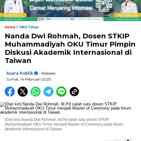
/
Home
OKU Timur
Nanda Dwi Rohmah, Dosen STKIP
Muhammadiyah OKU Timur Pimpin
Diskusi Akademik Internasional di
Taiwan
Suara Publik
- Redaksi
Jumat, 14 Februari 2025
(Dari kiri) Nanda Dwi Rohmah, M.Pd salah satu dosen STKIP
Muhammadiyah OKU Timur menjadi Master of Ceremony pada forum
akademik internasional di Taiwan.