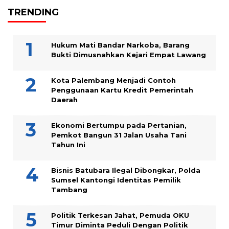
TRENDING
Hukum Mati Bandar Narkoba, Barang
Bukti Dimusnahkan Kejari Empat Lawang
Kota Palembang Menjadi Contoh
Penggunaan Kartu Kredit Pemerintah
Daerah
Ekonomi Bertumpu pada Pertanian,
Pemkot Bangun 31 Jalan Usaha Tani
Tahun Ini
Bisnis Batubara Ilegal Dibongkar, Polda
Sumsel Kantongi Identitas Pemilik
Tambang
Politik Terkesan Jahat, Pemuda OKU
Timur Diminta Peduli Dengan Politik