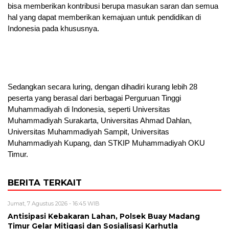
bisa memberikan kontribusi berupa masukan saran dan semua
hal yang dapat memberikan kemajuan untuk pendidikan di
Indonesia pada khususnya.
Sedangkan secara luring, dengan dihadiri kurang lebih 28
peserta yang berasal dari berbagai Perguruan Tinggi
Muhammadiyah di Indonesia, seperti Universitas
Muhammadiyah Surakarta, Universitas Ahmad Dahlan,
Universitas Muhammadiyah Sampit, Universitas
Muhammadiyah Kupang, dan STKIP Muhammadiyah OKU
Timur.
BERITA TERKAIT
Jumat, 7 Agustus 2026 - 16:45 WIB
Antisipasi Kebakaran Lahan, Polsek Buay Madang
Timur Gelar Mitigasi dan Sosialisasi Karhutla