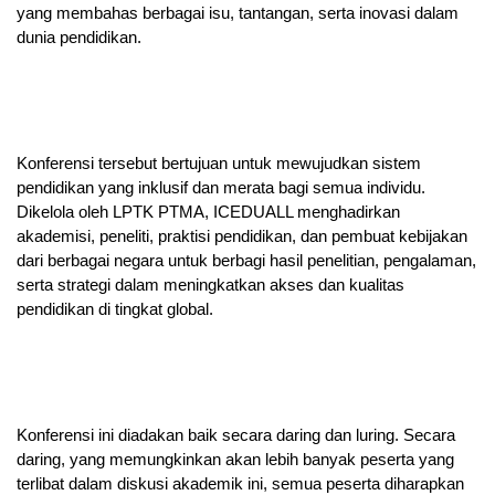
yang membahas berbagai isu, tantangan, serta inovasi dalam
dunia pendidikan.
Konferensi tersebut bertujuan untuk mewujudkan sistem
pendidikan yang inklusif dan merata bagi semua individu.
Dikelola oleh LPTK PTMA, ICEDUALL menghadirkan
akademisi, peneliti, praktisi pendidikan, dan pembuat kebijakan
dari berbagai negara untuk berbagi hasil penelitian, pengalaman,
serta strategi dalam meningkatkan akses dan kualitas
pendidikan di tingkat global.
Konferensi ini diadakan baik secara daring dan luring. Secara
daring, yang memungkinkan akan lebih banyak peserta yang
terlibat dalam diskusi akademik ini, semua peserta diharapkan