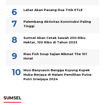
Lahat Akan Pasang Dua Titik ETLE
Palembang Aktivitas Konstruksi Paling
Tinggi
Sumsel Akan Cetak Sawah 200 Ribu
Hektar, 100 Ribu di Tahun 2023
Riau Fish Soup Sajian Nikmat The 101
Hotel
Musi Banyuasin Bangga Kuyung Kupek
Muba Berjaya di Malam Pemilihan Putra-
Putri Sriwijaya 2024
SUMSEL