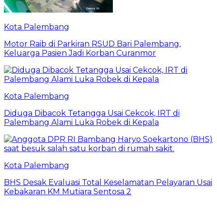
Kota Palembang
Motor Raib di Parkiran RSUD Bari Palembang,
Keluarga Pasien Jadi Korban Curanmor
Kota Palembang
Diduga Dibacok Tetangga Usai Cekcok, IRT di
Palembang Alami Luka Robek di Kepala
Kota Palembang
BHS Desak Evaluasi Total Keselamatan Pelayaran Usai
Kebakaran KM Mutiara Sentosa 2