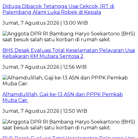
Diduga Dibacok Tetangga Usai Cekcok, IRT di
Palembang Alami Luka Robek di Kepala
Jumat, 7 Agustus 2026 | 13:00 WIB
BHS Desak Evaluasi Total Keselamatan Pelayaran Usai
Kebakaran KM Mutiara Sentosa 2
Jumat, 7 Agustus 2026 | 12:56 WIB
Alhamdulillah, Gaji ke-13 ASN dan PPPK Pemkab
Muba Cair.
Jumat, 7 Agustus 2026 | 12:50 WIB