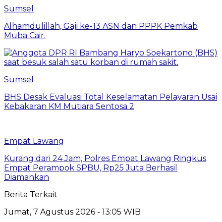
Sumsel
Alhamdulillah, Gaji ke-13 ASN dan PPPK Pemkab
Muba Cair.
Sumsel
BHS Desak Evaluasi Total Keselamatan Pelayaran Usai
Kebakaran KM Mutiara Sentosa 2
Empat Lawang
Kurang dari 24 Jam, Polres Empat Lawang Ringkus
Empat Perampok SPBU, Rp25 Juta Berhasil
Diamankan
Berita Terkait
Jumat, 7 Agustus 2026 - 13:05 WIB