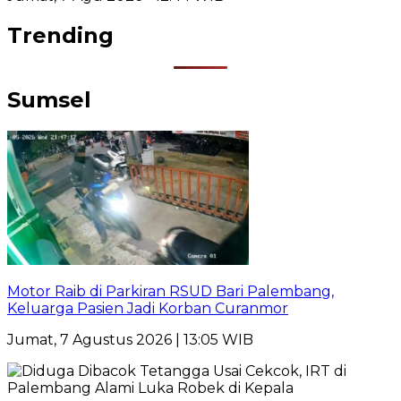
Trending
Sumsel
Motor Raib di Parkiran RSUD Bari Palembang,
Keluarga Pasien Jadi Korban Curanmor
Jumat, 7 Agustus 2026 | 13:05 WIB