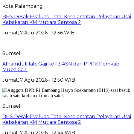
Kota Palembang
BHS Desak Evaluasi Total Keselamatan Pelayaran Usai
Kebakaran KM Mutiara Sentosa 2
Jumat, 7 Agu 2026 - 12:56 WIB
Sumsel
Alhamdulillah, Gaji ke-13 ASN dan PPPK Pemkab
Muba Cair.
Jumat, 7 Agu 2026 - 12:50 WIB
Sumsel
BHS Desak Evaluasi Total Keselamatan Pelayaran Usai
Kebakaran KM Mutiara Sentosa 2
Jumat, 7 Agu 2026 - 12:44 WIB