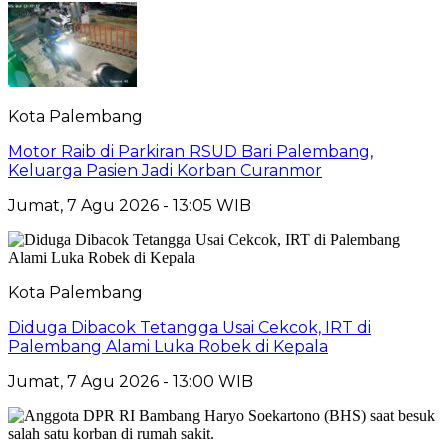
Kota Palembang
Motor Raib di Parkiran RSUD Bari Palembang,
Keluarga Pasien Jadi Korban Curanmor
Jumat, 7 Agu 2026 - 13:05 WIB
Kota Palembang
Diduga Dibacok Tetangga Usai Cekcok, IRT di
Palembang Alami Luka Robek di Kepala
Jumat, 7 Agu 2026 - 13:00 WIB