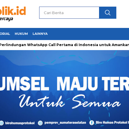
ORIAL
HUKUM
LAINNYA
an WhatsApp Call Pertama di Indonesia untuk Amankan Pejuang 