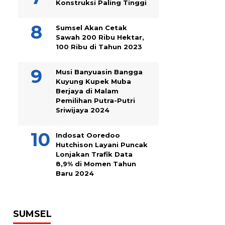
Konstruksi Paling Tinggi
Sumsel Akan Cetak
Sawah 200 Ribu Hektar,
100 Ribu di Tahun 2023
Musi Banyuasin Bangga
Kuyung Kupek Muba
Berjaya di Malam
Pemilihan Putra-Putri
Sriwijaya 2024
Indosat Ooredoo
Hutchison Layani Puncak
Lonjakan Trafik Data
8,9% di Momen Tahun
Baru 2024
SUMSEL