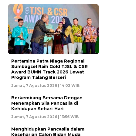
Pertamina Patra Niaga Regional
Sumbagsel Raih Gold TJSL & CSR
Award BUMN Track 2026 Lewat
Program Talang Berseri
Jumat, 7 Agustus 2026 | 14:02 WIB
Berkembang Bersama Dengan
Menerapkan Sila Pancasila di
Kehidupan Sehari-Hari
Jumat, 7 Agustus 2026 | 13:56 WIB
Menghidupkan Pancasila dalam
Keseharian Calon Bidan Muda