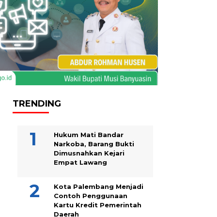
TRENDING
Hukum Mati Bandar
Narkoba, Barang Bukti
Dimusnahkan Kejari
Empat Lawang
Kota Palembang Menjadi
Contoh Penggunaan
Kartu Kredit Pemerintah
Daerah