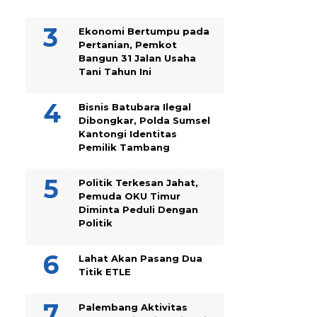
Ekonomi Bertumpu pada
Pertanian, Pemkot
Bangun 31 Jalan Usaha
Tani Tahun Ini
Bisnis Batubara Ilegal
Dibongkar, Polda Sumsel
Kantongi Identitas
Pemilik Tambang
Politik Terkesan Jahat,
Pemuda OKU Timur
Diminta Peduli Dengan
Politik
Lahat Akan Pasang Dua
Titik ETLE
Palembang Aktivitas