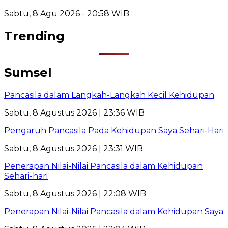
Sabtu, 8 Agu 2026 - 20:58 WIB
Trending
Sumsel
Pancasila dalam Langkah-Langkah Kecil Kehidupan
Sabtu, 8 Agustus 2026 | 23:36 WIB
Pengaruh Pancasila Pada Kehidupan Saya Sehari-Hari
Sabtu, 8 Agustus 2026 | 23:31 WIB
Penerapan Nilai-Nilai Pancasila dalam Kehidupan
Sehari-hari
Sabtu, 8 Agustus 2026 | 22:08 WIB
Penerapan Nilai-Nilai Pancasila dalam Kehidupan Saya