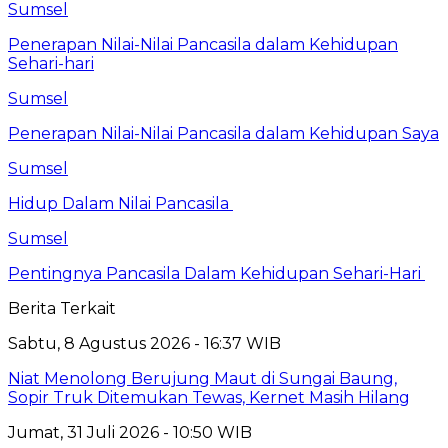
Sumsel
Penerapan Nilai-Nilai Pancasila dalam Kehidupan
Sehari-hari
Sumsel
Penerapan Nilai-Nilai Pancasila dalam Kehidupan Saya
Sumsel
Hidup Dalam Nilai Pancasila
Sumsel
Pentingnya Pancasila Dalam Kehidupan Sehari-Hari
Berita Terkait
Sabtu, 8 Agustus 2026 - 16:37 WIB
Niat Menolong Berujung Maut di Sungai Baung,
Sopir Truk Ditemukan Tewas, Kernet Masih Hilang
Jumat, 31 Juli 2026 - 10:50 WIB