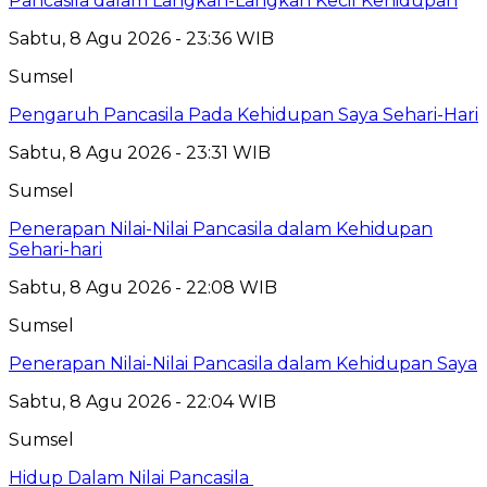
Pancasila dalam Langkah-Langkah Kecil Kehidupan
Sabtu, 8 Agu 2026 - 23:36 WIB
Sumsel
Pengaruh Pancasila Pada Kehidupan Saya Sehari-Hari
Sabtu, 8 Agu 2026 - 23:31 WIB
Sumsel
Penerapan Nilai-Nilai Pancasila dalam Kehidupan
Sehari-hari
Sabtu, 8 Agu 2026 - 22:08 WIB
Sumsel
Penerapan Nilai-Nilai Pancasila dalam Kehidupan Saya
Sabtu, 8 Agu 2026 - 22:04 WIB
Sumsel
Hidup Dalam Nilai Pancasila