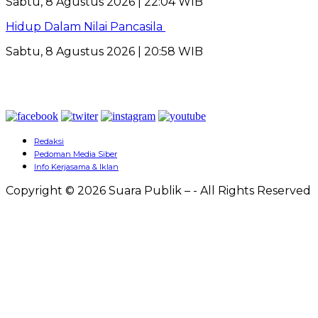
Sabtu, 8 Agustus 2026 | 22:04 WIB
Hidup Dalam Nilai Pancasila
Sabtu, 8 Agustus 2026 | 20:58 WIB
Redaksi
Pedoman Media Siber
Info Kerjasama & Iklan
Copyright © 2026 Suara Publik – - All Rights Reserved