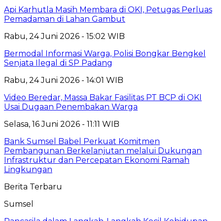
Api Karhutla Masih Membara di OKI, Petugas Perluas
Pemadaman di Lahan Gambut
Rabu, 24 Juni 2026 - 15:02 WIB
Bermodal Informasi Warga, Polisi Bongkar Bengkel
Senjata Ilegal di SP Padang
Rabu, 24 Juni 2026 - 14:01 WIB
Video Beredar, Massa Bakar Fasilitas PT BCP di OKI
Usai Dugaan Penembakan Warga
Selasa, 16 Juni 2026 - 11:11 WIB
Bank Sumsel Babel Perkuat Komitmen
Pembangunan Berkelanjutan melalui Dukungan
Infrastruktur dan Percepatan Ekonomi Ramah
Lingkungan
Berita Terbaru
Sumsel