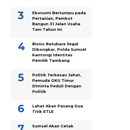
Ekonomi Bertumpu pada
Pertanian, Pemkot
Bangun 31 Jalan Usaha
Tani Tahun Ini
Bisnis Batubara Ilegal
Dibongkar, Polda Sumsel
Kantongi Identitas
Pemilik Tambang
Politik Terkesan Jahat,
Pemuda OKU Timur
Diminta Peduli Dengan
Politik
Lahat Akan Pasang Dua
Titik ETLE
Sumsel Akan Cetak