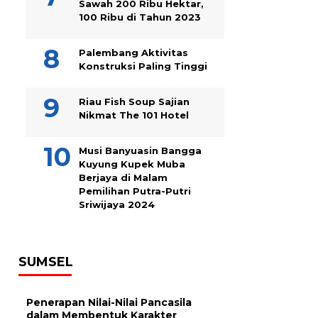
Sawah 200 Ribu Hektar,
100 Ribu di Tahun 2023
Palembang Aktivitas
Konstruksi Paling Tinggi
Riau Fish Soup Sajian
Nikmat The 101 Hotel
Musi Banyuasin Bangga
Kuyung Kupek Muba
Berjaya di Malam
Pemilihan Putra-Putri
Sriwijaya 2024
SUMSEL
Penerapan Nilai-Nilai Pancasila
dalam Membentuk Karakter