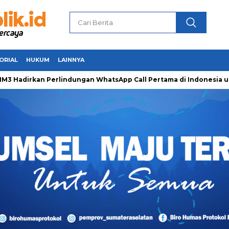
ORIAL
HUKUM
LAINNYA
irkan Perlindungan WhatsApp Call Pertama di Indonesia untuk 