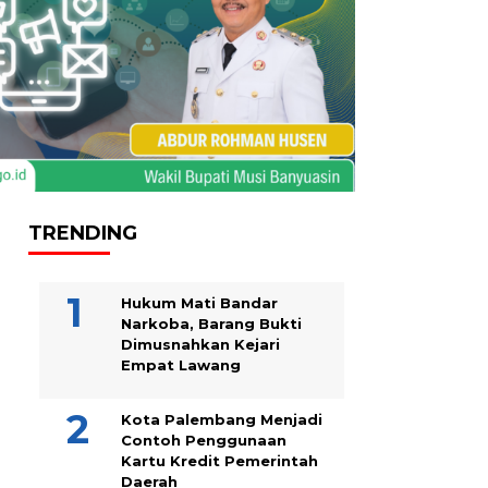
TRENDING
Hukum Mati Bandar
Narkoba, Barang Bukti
Dimusnahkan Kejari
Empat Lawang
Kota Palembang Menjadi
Contoh Penggunaan
Kartu Kredit Pemerintah
Daerah