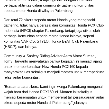
berbagai aktivitas dalam community gathering komunitas
sepeda motor Honda di wilayah Palembang.
Dari total 72 bikers sepeda motor Honda yang menghadiri
gathering, tidak hanya berasal dari komunitas Honda PCX Club
Indonesia (HPCI) chapter Palembang, tertapi juga diikuti oleh
berbagai komunitas sepeda motor Honda lainnya, seperti
komunitas VARIOS, STYLO, Honda BeAT Club Palembang
(HBCP), dan lainnya.
Community & Sasfety Riding Advisor Astra Motor Sumsel,
Tomy Haryanto menyatakan bahwa kegiatan ini menjadi ajang
untuk memperkenalkan New Honda PCX160 kepada
masyarakat luas sekaligus menjadi momen untuk memperkuat
relasi antar komunitas.
“Bersama para bikers, kami ingin warga Palembang mengenal
wajah baru dari Honda PCX160 ini. Momen ini sekaligus
menjadi kesempatan untuk mempererat tali persaudaraan antar
bikers sepeda motor Honda di Palembang,” jelasnya.