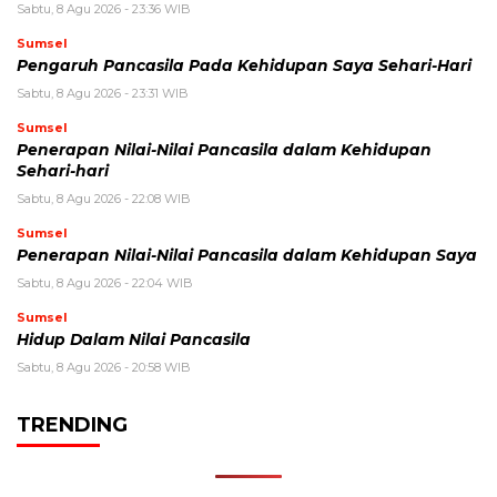
Sabtu, 8 Agu 2026 - 23:36 WIB
Sumsel
Pengaruh Pancasila Pada Kehidupan Saya Sehari-Hari
Sabtu, 8 Agu 2026 - 23:31 WIB
Sumsel
Penerapan Nilai-Nilai Pancasila dalam Kehidupan
Sehari-hari
Sabtu, 8 Agu 2026 - 22:08 WIB
Sumsel
Penerapan Nilai-Nilai Pancasila dalam Kehidupan Saya
Sabtu, 8 Agu 2026 - 22:04 WIB
Sumsel
Hidup Dalam Nilai Pancasila
Sabtu, 8 Agu 2026 - 20:58 WIB
TRENDING