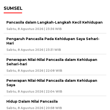
SUMSEL
Pancasila dalam Langkah-Langkah Kecil Kehidupan
Sabtu, 8 Agustus 2026 | 23:36 WIB
Pengaruh Pancasila Pada Kehidupan Saya Sehari-
Hari
Sabtu, 8 Agustus 2026 | 23:31 WIB
Penerapan Nilai-Nilai Pancasila dalam Kehidupan
Sehari-hari
Sabtu, 8 Agustus 2026 | 22:08 WIB
Penerapan Nilai-Nilai Pancasila dalam Kehidupan
Saya
Sabtu, 8 Agustus 2026 | 22:04 WIB
Hidup Dalam Nilai Pancasila
Sabtu, 8 Agustus 2026 | 20:58 WIB