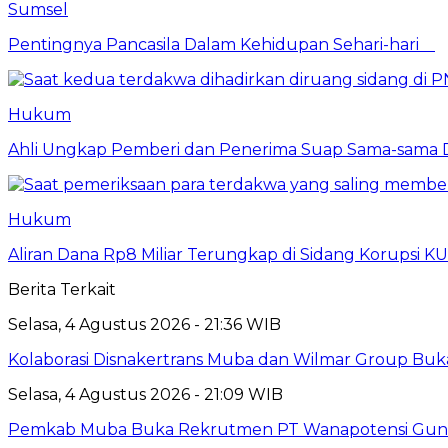
Sumsel
Pentingnya Pancasila Dalam Kehidupan Sehari-hari
Hukum
Ahli Ungkap Pemberi dan Penerima Suap Sama-sama Da
Hukum
Aliran Dana Rp8 Miliar Terungkap di Sidang Korupsi K
Berita Terkait
Selasa, 4 Agustus 2026 - 21:36 WIB
Kolaborasi Disnakertrans Muba dan Wilmar Group Buk
Selasa, 4 Agustus 2026 - 21:09 WIB
Pemkab Muba Buka Rekrutmen PT Wanapotensi Guna, P