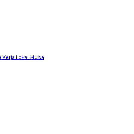
a Kerja Lokal Muba