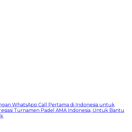
ngan WhatsApp Call Pertama di Indonesia untuk
esiasi Turnamen Padel AMA Indonesia, Untuk Bantu
ik