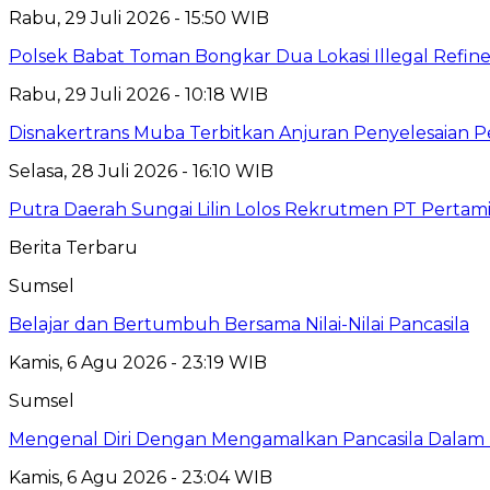
Rabu, 29 Juli 2026 - 15:50 WIB
Polsek Babat Toman Bongkar Dua Lokasi Illegal Refine
Rabu, 29 Juli 2026 - 10:18 WIB
Disnakertrans Muba Terbitkan Anjuran Penyelesaian P
Selasa, 28 Juli 2026 - 16:10 WIB
Putra Daerah Sungai Lilin Lolos Rekrutmen PT Pertamin
Berita Terbaru
Sumsel
Belajar dan Bertumbuh Bersama Nilai-Nilai Pancasila
Kamis, 6 Agu 2026 - 23:19 WIB
Sumsel
Mengenal Diri Dengan Mengamalkan Pancasila Dalam 
Kamis, 6 Agu 2026 - 23:04 WIB