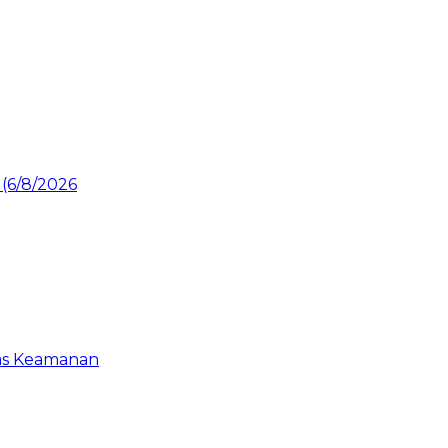
gas Keamanan