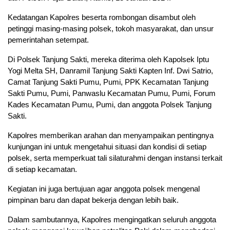
Kedatangan Kapolres beserta rombongan disambut oleh
petinggi masing-masing polsek, tokoh masyarakat, dan unsur
pemerintahan setempat.
Di Polsek Tanjung Sakti, mereka diterima oleh Kapolsek Iptu
Yogi Melta SH, Danramil Tanjung Sakti Kapten Inf. Dwi Satrio,
Camat Tanjung Sakti Pumu, Pumi, PPK Kecamatan Tanjung
Sakti Pumu, Pumi, Panwaslu Kecamatan Pumu, Pumi, Forum
Kades Kecamatan Pumu, Pumi, dan anggota Polsek Tanjung
Sakti.
Kapolres memberikan arahan dan menyampaikan pentingnya
kunjungan ini untuk mengetahui situasi dan kondisi di setiap
polsek, serta memperkuat tali silaturahmi dengan instansi terkait
di setiap kecamatan.
Kegiatan ini juga bertujuan agar anggota polsek mengenal
pimpinan baru dan dapat bekerja dengan lebih baik.
Dalam sambutannya, Kapolres mengingatkan seluruh anggota