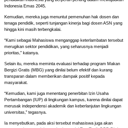
Indonesia Emas 2045.
Kemudian, mereka juga menuntut pemenuhan hak dosen dan
tenaga pendidik, seperti tunjangan kinerja bagi dosen ASN yang
hingga kini masih terbengkalai.
“Kami sebagai Mahasiswa menganggap keterlambatan tersebut
merugikan sektor pendidikan, yang seharusnya menjadi
prioritas,” katanya.
Selain itu, mereka meminta evaluasi terhadap program Makan
Bergizi Gratis (MBG) yang dinilai belum efektif dan kurang
transparan dalam memberikan dampak positif kepada
masyarakat.
“Kemudian, kami juga menentang penerbitan Izin Usaha
Pertambangan (IUP) di lingkungan kampus, karena dinilai dapat
merusak independensi akademik dan keberlanjutan lingkungan
universitas,” tegasnya.
Ia menyebutkan, pada aksi tersebut mahasiswa juga akan