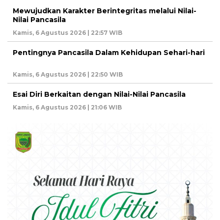
Mewujudkan Karakter Berintegritas melalui Nilai-
Nilai Pancasila
Kamis, 6 Agustus 2026 | 22:57 WIB
Pentingnya Pancasila Dalam Kehidupan Sehari-hari
Kamis, 6 Agustus 2026 | 22:50 WIB
Esai Diri Berkaitan dengan Nilai-Nilai Pancasila
Kamis, 6 Agustus 2026 | 21:06 WIB