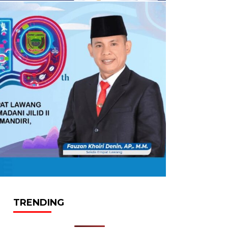
TRENDING