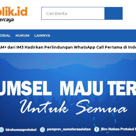
ORIAL
HUKUM
LAINNYA
i IM3 Hadirkan Perlindungan WhatsApp Call Pertama di Indones