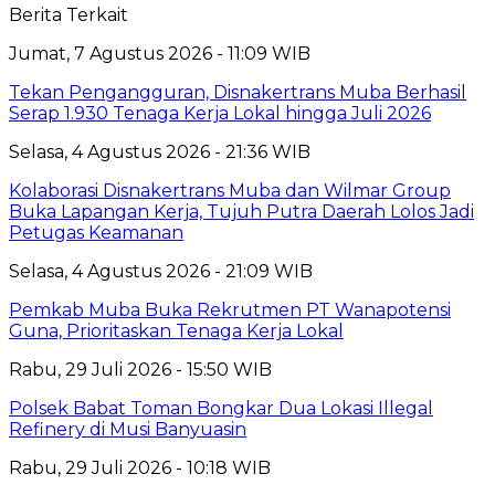
Berita Terkait
Jumat, 7 Agustus 2026 - 11:09 WIB
Tekan Pengangguran, Disnakertrans Muba Berhasil
Serap 1.930 Tenaga Kerja Lokal hingga Juli 2026
Selasa, 4 Agustus 2026 - 21:36 WIB
Kolaborasi Disnakertrans Muba dan Wilmar Group
Buka Lapangan Kerja, Tujuh Putra Daerah Lolos Jadi
Petugas Keamanan
Selasa, 4 Agustus 2026 - 21:09 WIB
Pemkab Muba Buka Rekrutmen PT Wanapotensi
Guna, Prioritaskan Tenaga Kerja Lokal
Rabu, 29 Juli 2026 - 15:50 WIB
Polsek Babat Toman Bongkar Dua Lokasi Illegal
Refinery di Musi Banyuasin
Rabu, 29 Juli 2026 - 10:18 WIB