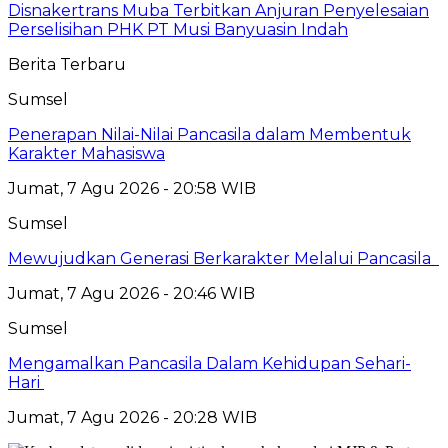
Disnakertrans Muba Terbitkan Anjuran Penyelesaian
Perselisihan PHK PT Musi Banyuasin Indah
Berita Terbaru
Sumsel
Penerapan Nilai-Nilai Pancasila dalam Membentuk
Karakter Mahasiswa
Jumat, 7 Agu 2026 - 20:58 WIB
Sumsel
Mewujudkan Generasi Berkarakter Melalui Pancasila
Jumat, 7 Agu 2026 - 20:46 WIB
Sumsel
Mengamalkan Pancasila Dalam Kehidupan Sehari-
Hari
Jumat, 7 Agu 2026 - 20:28 WIB