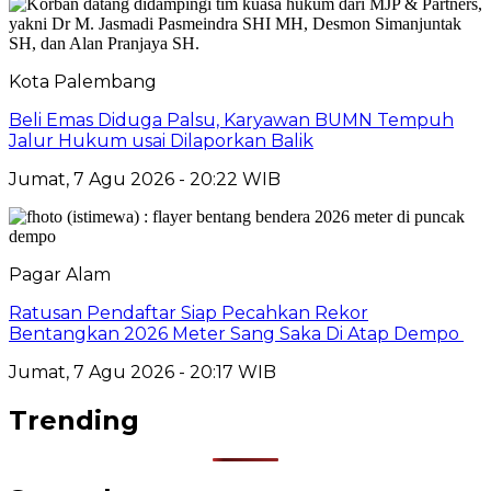
Kota Palembang
Beli Emas Diduga Palsu, Karyawan BUMN Tempuh
Jalur Hukum usai Dilaporkan Balik
Jumat, 7 Agu 2026 - 20:22 WIB
Pagar Alam
Ratusan Pendaftar Siap Pecahkan Rekor
Bentangkan 2026 Meter Sang Saka Di Atap Dempo
Jumat, 7 Agu 2026 - 20:17 WIB
Trending