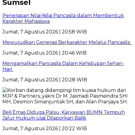
Sumsel
Penerapan Nilai-Nilai Pancasila dalam Membentuk
Karakter Mahasiswa
Jumat, 7 Agustus 2026 | 20:58 WIB
Mewujudkan Generasi Berkarakter Melalui Pancasila
Jumat, 7 Agustus 2026 | 20:46 WIB
Mengamalkan Pancasila Dalam Kehidupan Sehari-
Hari
Jumat, 7 Agustus 2026 | 20:28 WIB
Beli Emas Diduga Palsu, Karyawan BUMN Tempuh
Jalur Hukum usai Dilaporkan Balik
Jumat, 7 Agustus 2026 | 20:22 WIB