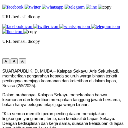
URL berhasil dicopy
URL berhasil dicopy
A
A
A
SUARAPUBLIK.ID, MUBA – Kalapas Sekayu, Aris Sakuriyadi,
memberikan pengarahan kepada seluruh warga binaan terkait
pentingnya menjaga keamanan dan ketertiban di dalam lapas,
Selasa (2/9/2025).
Dalam arahannya, Kalapas Sekayu menekankan bahwa
keamanan dan ketertiban merupakan tanggung jawab bersama,
bukan hanya petugas tetapi juga warga binaan.
“Kita semua memiliki peran penting dalam menciptakan
lingkungan yang aman, tertib, dan kondusif di Lapas Sekayu.
Dengan kedisiplinan dan kerja sama, suasana kehidupan di lapas