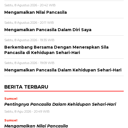
Sabtu, 8 Agustus 2026 - 20:42 WIB
Mengamalkan Nilai Pancasila
Sabtu, 8 Agustus 2026 - 20:11 WIB
Mengamalkan Pancasila Dalam Diri Saya
Sabtu, 8 Agustus 2026 - 19:35 WIB
Berkembang Bersama Dengan Menerapkan Sila
Pancasila di Kehidupan Sehari-Hari
Sabtu, 8 Agustus 2026 - 19:09 WIB
Mengamalkan Pancasila Dalam Kehidupan Sehari-Hari
BERITA TERBARU
Sumsel
Pentingnya Pancasila Dalam Kehidupan Sehari-Hari
Sabtu, 8 Agu 2026 - 20:49 WIB
Sumsel
Mengamalkan Nilai Pancasila