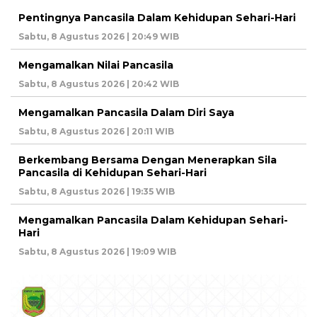
Pentingnya Pancasila Dalam Kehidupan Sehari-Hari
Sabtu, 8 Agustus 2026 | 20:49 WIB
Mengamalkan Nilai Pancasila
Sabtu, 8 Agustus 2026 | 20:42 WIB
Mengamalkan Pancasila Dalam Diri Saya
Sabtu, 8 Agustus 2026 | 20:11 WIB
Berkembang Bersama Dengan Menerapkan Sila
Pancasila di Kehidupan Sehari-Hari
Sabtu, 8 Agustus 2026 | 19:35 WIB
Mengamalkan Pancasila Dalam Kehidupan Sehari-
Hari
Sabtu, 8 Agustus 2026 | 19:09 WIB