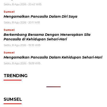
Sabtu, 8 Agu 2026 - 20:42 WIB
Sumsel
Mengamalkan Pancasila Dalam Diri Saya
Sabtu, 8 Agu 2026 - 20:11 WIB
Sumsel
Berkembang Bersama Dengan Menerapkan Sila
Pancasila di Kehidupan Sehari-Hari
Sabtu, 8 Agu 2026 - 19:35 WIB
Sumsel
Mengamalkan Pancasila Dalam Kehidupan Sehari-Hari
Sabtu, 8 Agu 2026 - 19:09 WIB
TRENDING
SUMSEL