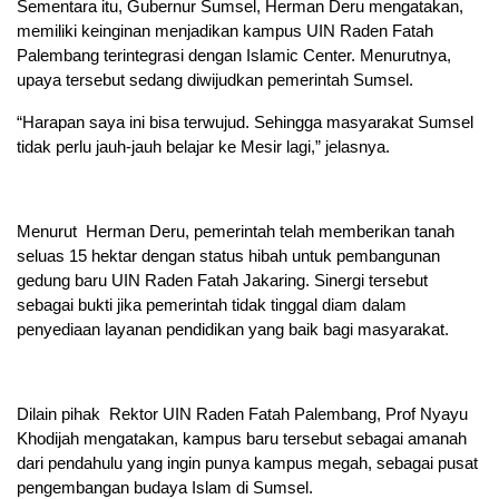
Sementara itu, Gubernur Sumsel, Herman Deru mengatakan,
memiliki keinginan menjadikan kampus UIN Raden Fatah
Palembang terintegrasi dengan Islamic Center. Menurutnya,
upaya tersebut sedang diwijudkan pemerintah Sumsel.
“Harapan saya ini bisa terwujud. Sehingga masyarakat Sumsel
tidak perlu jauh-jauh belajar ke Mesir lagi,” jelasnya.
Menurut Herman Deru, pemerintah telah memberikan tanah
seluas 15 hektar dengan status hibah untuk pembangunan
gedung baru UIN Raden Fatah Jakaring. Sinergi tersebut
sebagai bukti jika pemerintah tidak tinggal diam dalam
penyediaan layanan pendidikan yang baik bagi masyarakat.
Dilain pihak Rektor UIN Raden Fatah Palembang, Prof Nyayu
Khodijah mengatakan, kampus baru tersebut sebagai amanah
dari pendahulu yang ingin punya kampus megah, sebagai pusat
pengembangan budaya Islam di Sumsel.