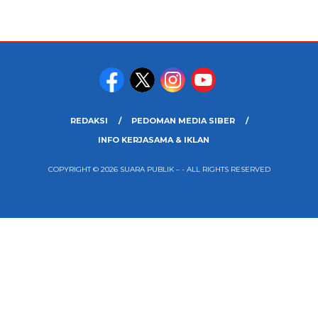
REDAKSI
PEDOMAN MEDIA SIBER
INFO KERJASAMA & IKLAN
COPYRIGHT © 2026 SUARA PUBLIK – - ALL RIGHTS RESERVED