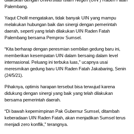
Palembang.
Yaqut Cholil mengatakan, tidak banyak UIN yang mampu
melakukan hubungan baik dan sinergi dengan pemerintah
daerah, seperti yang telah dilakukan UIN Raden Fatah
Palembang bersama Pemprov Sumsel.
“Kita berharap dengan peresmian sembilan gedung baru ini,
memberikan kesempatan UIN dalam bersaing dalam level
internasional. Peluang ini terbuka luas,” ucapnya usai
meresmikan gedung baru UIN Raden Fatah Jakabaring, Senin
(24/5/21).
Pihaknya, optimis harapan tersebut bisa terwujud karena
didukung dengan sinergi yang baik yang telah dilakukan
bersama pemerintah daerah.
“Di bawah kepemimpinan Pak Gubernur Sumsel, ditambah
keberadaan UIN Raden Fatah, akan menjadikan Sumsel terus
menjadi zero konflik,” terangnya.