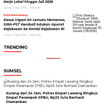
Kerja Lokal hingga Juli 2026
Jumat, 7 Agu 2026 - 11:09 WIB
Kota Palembang
Kasus Irigasi Air Lemutu Memanas,
SIRA-PST Kembali Adukan Aparat
Kejaksaan ke Komisi Kejaksaan RI
Jumat, 7 Agu 2026 - 10:59 WIB
TRENDING
SUMSEL
Kurang dari 24 Jam, Polres Empat Lawang Ringkus
Empat Perampok SPBU, Rp25 Juta Berhasil
Diamankan