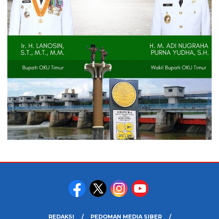
REDAKSI
PEDOMAN MEDIA SIBER