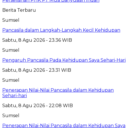
Perselisihan PHK PT Musi Banyuasin Indah
Berita Terbaru
Sumsel
Pancasila dalam Langkah-Langkah Kecil Kehidupan
Sabtu, 8 Agu 2026 - 23:36 WIB
Sumsel
Pengaruh Pancasila Pada Kehidupan Saya Sehari-Hari
Sabtu, 8 Agu 2026 - 23:31 WIB
Sumsel
Penerapan Nilai-Nilai Pancasila dalam Kehidupan
Sehari-hari
Sabtu, 8 Agu 2026 - 22:08 WIB
Sumsel
Penerapan Nilai-Nilai Pancasila dalam Kehidupan Saya