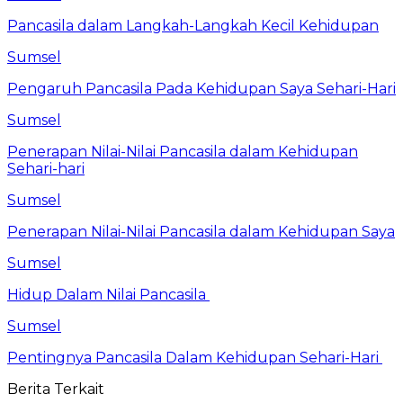
Pancasila dalam Langkah-Langkah Kecil Kehidupan
Sumsel
Pengaruh Pancasila Pada Kehidupan Saya Sehari-Hari
Sumsel
Penerapan Nilai-Nilai Pancasila dalam Kehidupan
Sehari-hari
Sumsel
Penerapan Nilai-Nilai Pancasila dalam Kehidupan Saya
Sumsel
Hidup Dalam Nilai Pancasila
Sumsel
Pentingnya Pancasila Dalam Kehidupan Sehari-Hari
Berita Terkait