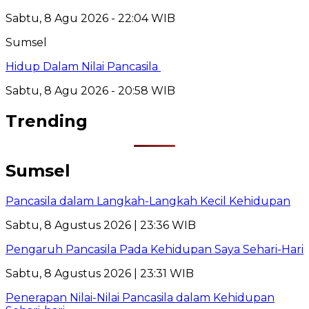
Sabtu, 8 Agu 2026 - 22:04 WIB
Sumsel
Hidup Dalam Nilai Pancasila
Sabtu, 8 Agu 2026 - 20:58 WIB
Trending
Sumsel
Pancasila dalam Langkah-Langkah Kecil Kehidupan
Sabtu, 8 Agustus 2026 | 23:36 WIB
Pengaruh Pancasila Pada Kehidupan Saya Sehari-Hari
Sabtu, 8 Agustus 2026 | 23:31 WIB
Penerapan Nilai-Nilai Pancasila dalam Kehidupan