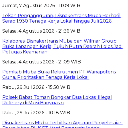
Jumat, 7 Agustus 2026 - 11:09 WIB
Tekan Pengangguran, Disnakertrans Muba Berhasil
Serap 1.930 Tenaga Kerja Lokal hingga Juli 2026
Selasa, 4 Agustus 2026 - 21:36 WIB
Kolaborasi Disnakertrans Muba dan Wilmar Group
Buka Lapangan Kerja, Tujuh Putra Daerah Lolos Jadi
Petugas Keamanan
Selasa, 4 Agustus 2026 - 21:09 WIB
Pemkab Muba Buka Rekrutmen PT Wanapotensi
Guna, Prioritaskan Tenaga Kerja Lokal
Rabu, 29 Juli 2026 - 15:50 WIB
Polsek Babat Toman Bongkar Dua Lokasi Illegal
Refinery di Musi Banyuasin
Rabu, 29 Juli 2026 - 10:18 WIB
Disnakertrans Muba Terbitkan Anjuran Penyelesaian