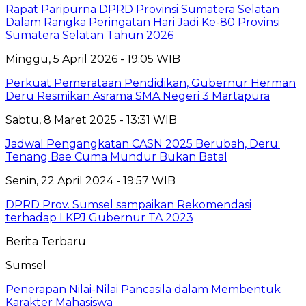
Rapat Paripurna DPRD Provinsi Sumatera Selatan
Dalam Rangka Peringatan Hari Jadi Ke-80 Provinsi
Sumatera Selatan Tahun 2026
Minggu, 5 April 2026 - 19:05 WIB
Perkuat Pemerataan Pendidikan, Gubernur Herman
Deru Resmikan Asrama SMA Negeri 3 Martapura
Sabtu, 8 Maret 2025 - 13:31 WIB
Jadwal Pengangkatan CASN 2025 Berubah, Deru:
Tenang Bae Cuma Mundur Bukan Batal
Senin, 22 April 2024 - 19:57 WIB
DPRD Prov. Sumsel sampaikan Rekomendasi
terhadap LKPJ Gubernur TA 2023
Berita Terbaru
Sumsel
Penerapan Nilai-Nilai Pancasila dalam Membentuk
Karakter Mahasiswa