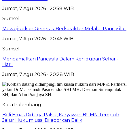
Jumat, 7 Agu 2026 - 20:58 WIB
Sumsel
Mewujudkan Generasi Berkarakter Melalui Pancasila
Jumat, 7 Agu 2026 - 20:46 WIB
Sumsel
Mengamalkan Pancasila Dalam Kehidupan Sehari-
Hari
Jumat, 7 Agu 2026 - 20:28 WIB
Kota Palembang
Beli Emas Diduga Palsu, Karyawan BUMN Tempuh
Jalur Hukum usai Dilaporkan Balik