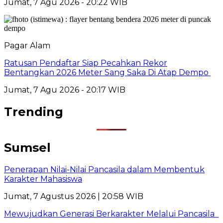
Jumat, 7 Agu 2026 - 20:22 WIB
Pagar Alam
Ratusan Pendaftar Siap Pecahkan Rekor
Bentangkan 2026 Meter Sang Saka Di Atap Dempo
Jumat, 7 Agu 2026 - 20:17 WIB
Trending
Sumsel
Penerapan Nilai-Nilai Pancasila dalam Membentuk
Karakter Mahasiswa
Jumat, 7 Agustus 2026 | 20:58 WIB
Mewujudkan Generasi Berkarakter Melalui Pancasila