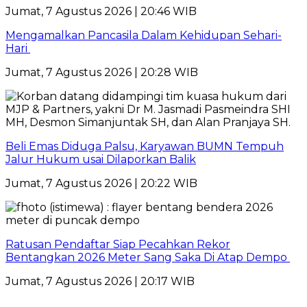
Jumat, 7 Agustus 2026 | 20:46 WIB
Mengamalkan Pancasila Dalam Kehidupan Sehari-
Hari
Jumat, 7 Agustus 2026 | 20:28 WIB
Beli Emas Diduga Palsu, Karyawan BUMN Tempuh
Jalur Hukum usai Dilaporkan Balik
Jumat, 7 Agustus 2026 | 20:22 WIB
Ratusan Pendaftar Siap Pecahkan Rekor
Bentangkan 2026 Meter Sang Saka Di Atap Dempo
Jumat, 7 Agustus 2026 | 20:17 WIB