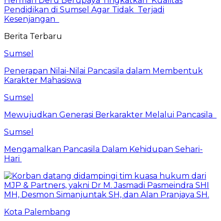
Herman Deru Berupaya Tingkatkan Kualitas
Pendidikan di Sumsel Agar Tidak Terjadi
Kesenjangan
Berita Terbaru
Sumsel
Penerapan Nilai-Nilai Pancasila dalam Membentuk
Karakter Mahasiswa
Sumsel
Mewujudkan Generasi Berkarakter Melalui Pancasila
Sumsel
Mengamalkan Pancasila Dalam Kehidupan Sehari-
Hari
Kota Palembang