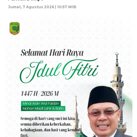
Jumat, 7 Agustus 2026 | 10:57 WIB