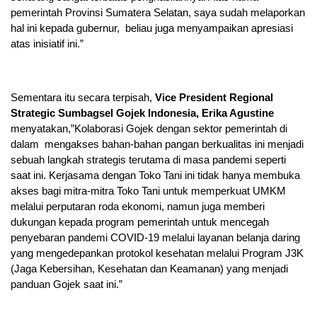
pemerintah Provinsi Sumatera Selatan, saya sudah melaporkan
hal ini kepada gubernur, beliau juga menyampaikan apresiasi
atas inisiatif ini.”
Sementara itu secara terpisah,
Vice President Regional
Strategic Sumbagsel Gojek Indonesia, Erika Agustine
menyatakan,”Kolaborasi Gojek dengan sektor pemerintah di
dalam mengakses bahan-bahan pangan berkualitas ini menjadi
sebuah langkah strategis terutama di masa pandemi seperti
saat ini. Kerjasama dengan Toko Tani ini tidak hanya membuka
akses bagi mitra-mitra Toko Tani untuk memperkuat UMKM
melalui perputaran roda ekonomi, namun juga memberi
dukungan kepada program pemerintah untuk mencegah
penyebaran pandemi COVID-19 melalui layanan belanja daring
yang mengedepankan protokol kesehatan melalui Program J3K
(Jaga Kebersihan, Kesehatan dan Keamanan) yang menjadi
panduan Gojek saat ini.”