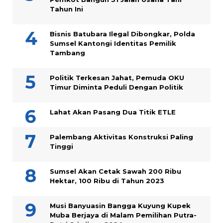
Tahun Ini
Bisnis Batubara Ilegal Dibongkar, Polda
Sumsel Kantongi Identitas Pemilik
Tambang
Politik Terkesan Jahat, Pemuda OKU
Timur Diminta Peduli Dengan Politik
Lahat Akan Pasang Dua Titik ETLE
Palembang Aktivitas Konstruksi Paling
Tinggi
Sumsel Akan Cetak Sawah 200 Ribu
Hektar, 100 Ribu di Tahun 2023
Musi Banyuasin Bangga Kuyung Kupek
Muba Berjaya di Malam Pemilihan Putra-