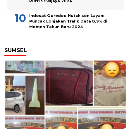
Putri Sriwijaya 2024
Indosat Ooredoo Hutchison Layani
Puncak Lonjakan Trafik Data 8,9% di
Momen Tahun Baru 2024
SUMSEL