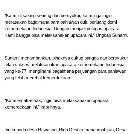
“Kami ini saking seneng dan bersyukur, kami juga ingin
merasakan bagaimana para pahlawan dulu berjuang demi
kemerdekaan Indonesia. Dengan menjadi petugas upacara.
Kami bangga bisa melaksanakan upacara ini,” Ungkap Sunarni.
Sunarni menambahkan, pihaknya cukup bangga dan bersyukur
telah sukses melaksanakan upacara kemerdekaan Indonesia
yang ke-77, mengilhami bagaimana perjuangan para pahlawan
yang telah merebut kemerdekaan.
“Kami emak-emak, ingin bisa melaksanakan upacara
kemerdekaan ini,” imbuhnya.
Ibu kepada desa Rawasari, Rida Destira menambahkan, Desa