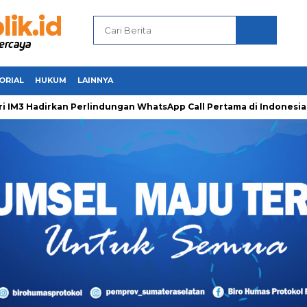
ORIAL
HUKUM
LAINNYA
Hadirkan Perlindungan WhatsApp Call Pertama di Indonesia unt