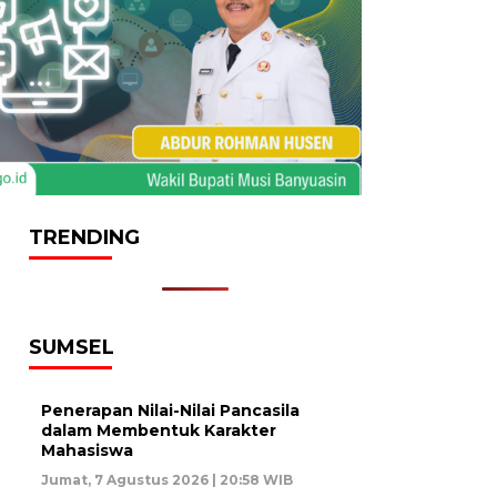
TRENDING
SUMSEL
Penerapan Nilai-Nilai Pancasila
dalam Membentuk Karakter
Mahasiswa
Jumat, 7 Agustus 2026 | 20:58 WIB