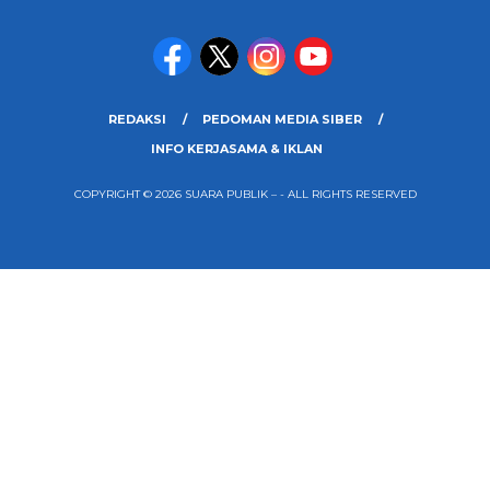
REDAKSI
PEDOMAN MEDIA SIBER
INFO KERJASAMA & IKLAN
COPYRIGHT © 2026 SUARA PUBLIK – - ALL RIGHTS RESERVED