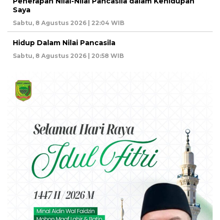
Penerapan Nilai-Nilai Pancasila dalam Kehidupan
Saya
Sabtu, 8 Agustus 2026 | 22:04 WIB
Hidup Dalam Nilai Pancasila
Sabtu, 8 Agustus 2026 | 20:58 WIB