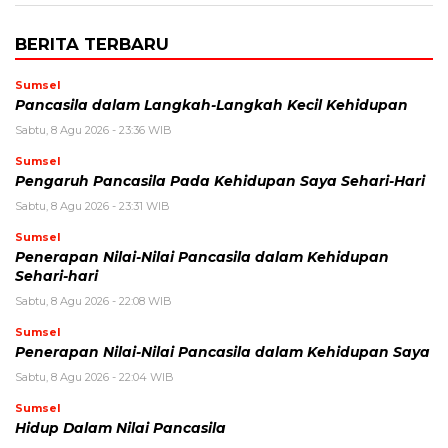
BERITA TERBARU
Sumsel
Pancasila dalam Langkah-Langkah Kecil Kehidupan
Sabtu, 8 Agu 2026 - 23:36 WIB
Sumsel
Pengaruh Pancasila Pada Kehidupan Saya Sehari-Hari
Sabtu, 8 Agu 2026 - 23:31 WIB
Sumsel
Penerapan Nilai-Nilai Pancasila dalam Kehidupan
Sehari-hari
Sabtu, 8 Agu 2026 - 22:08 WIB
Sumsel
Penerapan Nilai-Nilai Pancasila dalam Kehidupan Saya
Sabtu, 8 Agu 2026 - 22:04 WIB
Sumsel
Hidup Dalam Nilai Pancasila