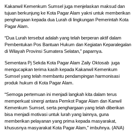
Kakanwil Kemenkum Sumsel juga menjelaskan maksud dan
tujuan berkunjung ke Kota Pagar Alam yakni untuk memberikan
penghargaan kepada dua Lurah di lingkungan Pemerintah Kota
Pagar Alam.
“Dua Lurah tersebut adalah yang telah berperan aktif dalam
Pembentukan Pos Bantuan Hukum dan Kegiatan Keparalegalan
di Wilayah Provinsi Sumatera Selatan,” paparnya.
Sementara Pj Sekda Kota Pagar Alam Zaily Oktosab juga
mengucapkan terima kasih kepada Kakanwil Kemenkum
Sumsel yang telah membantu pendampingan harmonisasi
produk hukum di Kota Pagar Alam.
“Semoga pertemuan ini menjadi langkah kita dalam terus
memperkuat sinergi antara Pemkot Pagar Alam dan Kanwil
Kemenkum Sumsel, serta penghargaan yang telah diberikan
bisa menjadi motivasi untuk lurah yang lainnya, guna
memberikan pelayanan yang prima kepada masyarakat,
khususnya masyarakat Kota Pagar Alam,” imbuhnya. (ANA)