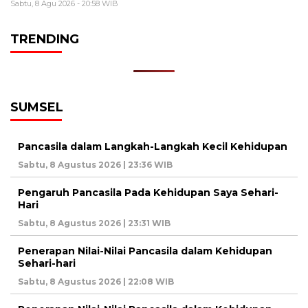
Sabtu, 8 Agu 2026 - 20:58 WIB
TRENDING
SUMSEL
Pancasila dalam Langkah-Langkah Kecil Kehidupan
Sabtu, 8 Agustus 2026 | 23:36 WIB
Pengaruh Pancasila Pada Kehidupan Saya Sehari-
Hari
Sabtu, 8 Agustus 2026 | 23:31 WIB
Penerapan Nilai-Nilai Pancasila dalam Kehidupan
Sehari-hari
Sabtu, 8 Agustus 2026 | 22:08 WIB