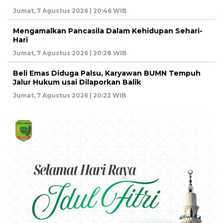
Jumat, 7 Agustus 2026 | 20:46 WIB
Mengamalkan Pancasila Dalam Kehidupan Sehari-
Hari
Jumat, 7 Agustus 2026 | 20:28 WIB
Beli Emas Diduga Palsu, Karyawan BUMN Tempuh
Jalur Hukum usai Dilaporkan Balik
Jumat, 7 Agustus 2026 | 20:22 WIB