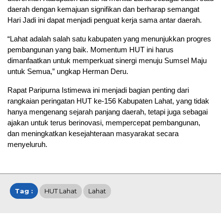
daerah dengan kemajuan signifikan dan berharap semangat
Hari Jadi ini dapat menjadi penguat kerja sama antar daerah.
“Lahat adalah salah satu kabupaten yang menunjukkan progres
pembangunan yang baik. Momentum HUT ini harus
dimanfaatkan untuk memperkuat sinergi menuju Sumsel Maju
untuk Semua,” ungkap Herman Deru.
Rapat Paripurna Istimewa ini menjadi bagian penting dari
rangkaian peringatan HUT ke-156 Kabupaten Lahat, yang tidak
hanya mengenang sejarah panjang daerah, tetapi juga sebagai
ajakan untuk terus berinovasi, mempercepat pembangunan,
dan meningkatkan kesejahteraan masyarakat secara
menyeluruh.
Tag :
HUT Lahat
Lahat