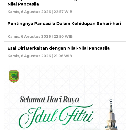
Nilai Pancasila
Kamis, 6 Agustus 2026 | 22:57 WIB
Pentingnya Pancasila Dalam Kehidupan Sehari-hari
Kamis, 6 Agustus 2026 | 22:50 WIB
Esai Diri Berkaitan dengan Nilai-Nilai Pancasila
Kamis, 6 Agustus 2026 | 21:06 WIB