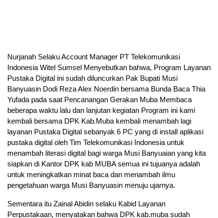
Nurjanah Selaku Account Manager PT Telekomunikasi
Indonesia Witel Sumsel Menyebutkan bahwa, Program Layanan
Pustaka Digital ini sudah diluncurkan Pak Bupati Musi
Banyuasin Dodi Reza Alex Noerdin bersama Bunda Baca Thia
Yufada pada saat Pencanangan Gerakan Muba Membaca
beberapa waktu lalu dan lanjutan kegiatan Program ini kami
kembali bersama DPK Kab.Muba kembali menambah lagi
layanan Pustaka Digital sebanyak 6 PC yang di install aplikasi
pustaka digital oleh Tim Telekomunikasi Indonesia untuk
menambah literasi digital bagi warga Musi Banyuaian yang kita
siapkan di Kantor DPK kab MUBA semua ini tujuanya adalah
untuk meningkatkan minat baca dan menambah ilmu
pengetahuan warga Musi Banyuasin menuju ujarnya.
Sementara itu Zainal Abidin selaku Kabid Layanan
Perpustakaan, menyatakan bahwa DPK kab.muba sudah