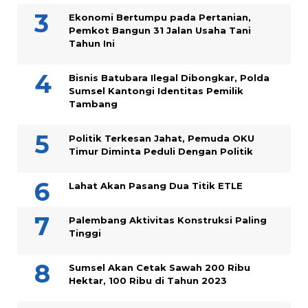
Ekonomi Bertumpu pada Pertanian,
Pemkot Bangun 31 Jalan Usaha Tani
Tahun Ini
Bisnis Batubara Ilegal Dibongkar, Polda
Sumsel Kantongi Identitas Pemilik
Tambang
Politik Terkesan Jahat, Pemuda OKU
Timur Diminta Peduli Dengan Politik
Lahat Akan Pasang Dua Titik ETLE
Palembang Aktivitas Konstruksi Paling
Tinggi
Sumsel Akan Cetak Sawah 200 Ribu
Hektar, 100 Ribu di Tahun 2023