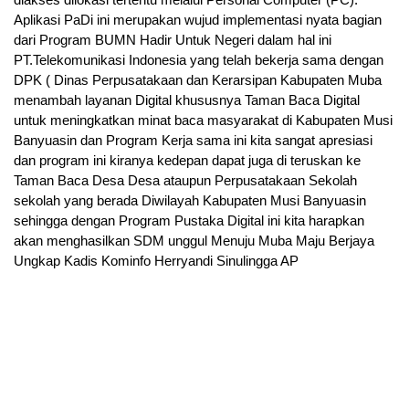
Aplikasi PaDi ini merupakan wujud implementasi nyata bagian
dari Program BUMN Hadir Untuk Negeri dalam hal ini
PT.Telekomunikasi Indonesia yang telah bekerja sama dengan
DPK ( Dinas Perpusatakaan dan Kerarsipan Kabupaten Muba
menambah layanan Digital khususnya Taman Baca Digital
untuk meningkatkan minat baca masyarakat di Kabupaten Musi
Banyuasin dan Program Kerja sama ini kita sangat apresiasi
dan program ini kiranya kedepan dapat juga di teruskan ke
Taman Baca Desa Desa ataupun Perpusatakaan Sekolah
sekolah yang berada Diwilayah Kabupaten Musi Banyuasin
sehingga dengan Program Pustaka Digital ini kita harapkan
akan menghasilkan SDM unggul Menuju Muba Maju Berjaya
Ungkap Kadis Kominfo Herryandi Sinulingga AP