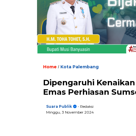
Home
Kota Palembang
/
Dipengaruhi Kenaikan
Emas Perhiasan Sumsel
Suara Publik
- Redaksi
Minggu, 3 November 2024