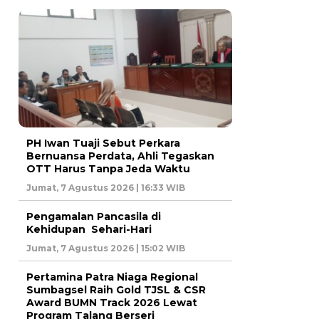
PH Iwan Tuaji Sebut Perkara
Bernuansa Perdata, Ahli Tegaskan
OTT Harus Tanpa Jeda Waktu
Jumat, 7 Agustus 2026 | 16:33 WIB
Pengamalan Pancasila di
Kehidupan Sehari-Hari
Jumat, 7 Agustus 2026 | 15:02 WIB
Pertamina Patra Niaga Regional
Sumbagsel Raih Gold TJSL & CSR
Award BUMN Track 2026 Lewat
Program Talang Berseri