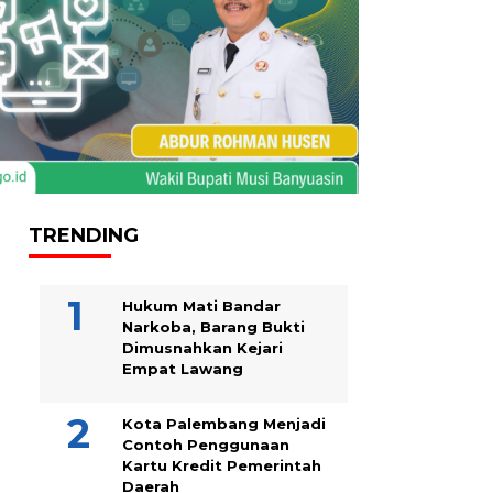
TRENDING
Hukum Mati Bandar
Narkoba, Barang Bukti
Dimusnahkan Kejari
Empat Lawang
Kota Palembang Menjadi
Contoh Penggunaan
Kartu Kredit Pemerintah
Daerah