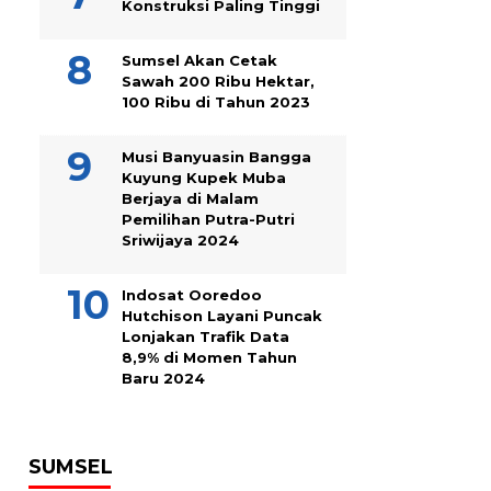
Konstruksi Paling Tinggi
Sumsel Akan Cetak
Sawah 200 Ribu Hektar,
100 Ribu di Tahun 2023
Musi Banyuasin Bangga
Kuyung Kupek Muba
Berjaya di Malam
Pemilihan Putra-Putri
Sriwijaya 2024
Indosat Ooredoo
Hutchison Layani Puncak
Lonjakan Trafik Data
8,9% di Momen Tahun
Baru 2024
SUMSEL