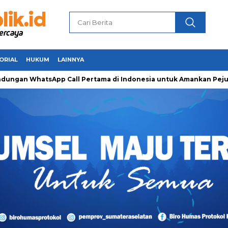
ORIAL
HUKUM
LAINNYA
WhatsApp Call Pertama di Indonesia untuk Amankan Pejuang Rama