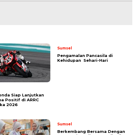
Sumsel
Pengamalan Pancasila di
Kehidupan Sehari-Hari
onda Siap Lanjutkan
a Positif di ARRC
ika 2026
Sumsel
Berkembang Bersama Dengan