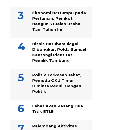
Ekonomi Bertumpu pada
Pertanian, Pemkot
Bangun 31 Jalan Usaha
Tani Tahun Ini
Bisnis Batubara Ilegal
Dibongkar, Polda Sumsel
Kantongi Identitas
Pemilik Tambang
Politik Terkesan Jahat,
Pemuda OKU Timur
Diminta Peduli Dengan
Politik
Lahat Akan Pasang Dua
Titik ETLE
Palembang Aktivitas