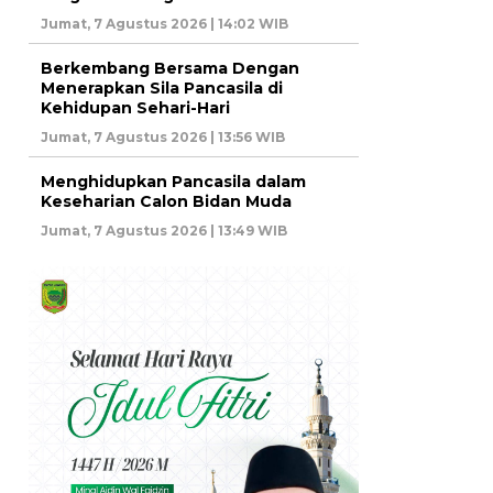
Jumat, 7 Agustus 2026 | 14:02 WIB
Berkembang Bersama Dengan
Menerapkan Sila Pancasila di
Kehidupan Sehari-Hari
Jumat, 7 Agustus 2026 | 13:56 WIB
Menghidupkan Pancasila dalam
Keseharian Calon Bidan Muda
Jumat, 7 Agustus 2026 | 13:49 WIB