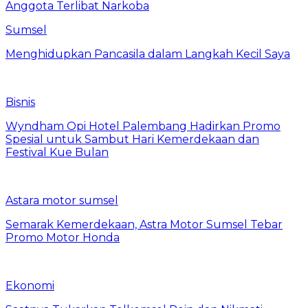
Anggota Terlibat Narkoba
Sumsel
Menghidupkan Pancasila dalam Langkah Kecil Saya
Bisnis
Wyndham Opi Hotel Palembang Hadirkan Promo
Spesial untuk Sambut Hari Kemerdekaan dan
Festival Kue Bulan
Astara motor sumsel
Semarak Kemerdekaan, Astra Motor Sumsel Tebar
Promo Motor Honda
Ekonomi