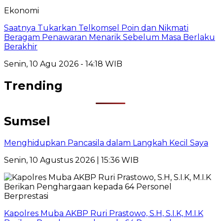
Ekonomi
Saatnya Tukarkan Telkomsel Poin dan Nikmati
Beragam Penawaran Menarik Sebelum Masa Berlaku
Berakhir
Senin, 10 Agu 2026 - 14:18 WIB
Trending
Sumsel
Menghidupkan Pancasila dalam Langkah Kecil Saya
Senin, 10 Agustus 2026 | 15:36 WIB
Kapolres Muba AKBP Ruri Prastowo, S.H, S.I.K, M.I.K