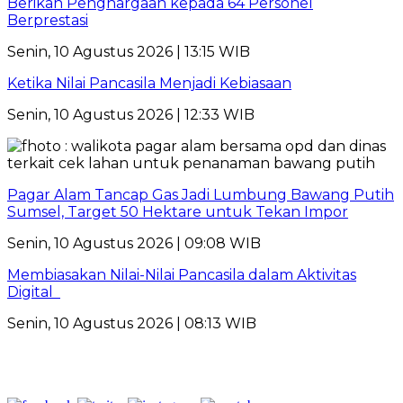
Berikan Penghargaan kepada 64 Personel
Berprestasi
Senin, 10 Agustus 2026 | 13:15 WIB
Ketika Nilai Pancasila Menjadi Kebiasaan
Senin, 10 Agustus 2026 | 12:33 WIB
Pagar Alam Tancap Gas Jadi Lumbung Bawang Putih
Sumsel, Target 50 Hektare untuk Tekan Impor
Senin, 10 Agustus 2026 | 09:08 WIB
Membiasakan Nilai-Nilai Pancasila dalam Aktivitas
Digital
Senin, 10 Agustus 2026 | 08:13 WIB