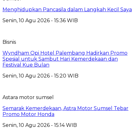
Menghidupkan Pancasila dalam Langkah Kecil Saya
Senin, 10 Agu 2026 - 15:36 WIB
Bisnis
Wyndham Opi Hotel Palembang Hadirkan Promo
Spesial untuk Sambut Hari Kemerdekaan dan
Festival Kue Bulan
Senin, 10 Agu 2026 - 15:20 WIB
Astara motor sumsel
Semarak Kemerdekaan, Astra Motor Sumsel Tebar
Promo Motor Honda
Senin, 10 Agu 2026 - 15:14 WIB