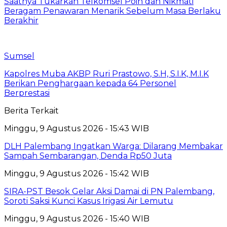
Saatnya Tukarkan Telkomsel Poin dan Nikmati
Beragam Penawaran Menarik Sebelum Masa Berlaku
Berakhir
Sumsel
Kapolres Muba AKBP Ruri Prastowo, S.H, S.I.K, M.I.K
Berikan Penghargaan kepada 64 Personel
Berprestasi
Berita Terkait
Minggu, 9 Agustus 2026 - 15:43 WIB
DLH Palembang Ingatkan Warga: Dilarang Membakar
Sampah Sembarangan, Denda Rp50 Juta
Minggu, 9 Agustus 2026 - 15:42 WIB
SIRA-PST Besok Gelar Aksi Damai di PN Palembang,
Soroti Saksi Kunci Kasus Irigasi Air Lemutu
Minggu, 9 Agustus 2026 - 15:40 WIB