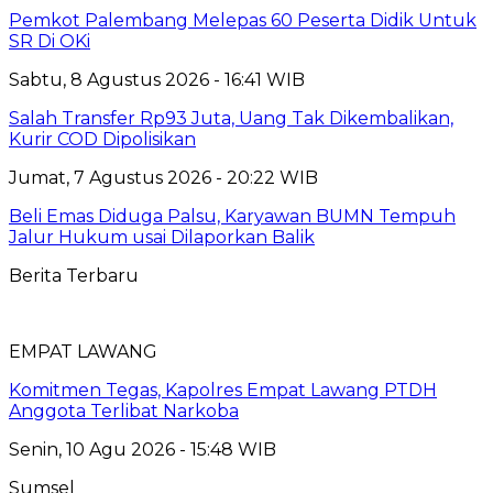
Pemkot Palembang Melepas 60 Peserta Didik Untuk
SR Di OKi
Sabtu, 8 Agustus 2026 - 16:41 WIB
Salah Transfer Rp93 Juta, Uang Tak Dikembalikan,
Kurir COD Dipolisikan
Jumat, 7 Agustus 2026 - 20:22 WIB
Beli Emas Diduga Palsu, Karyawan BUMN Tempuh
Jalur Hukum usai Dilaporkan Balik
Berita Terbaru
EMPAT LAWANG
Komitmen Tegas, Kapolres Empat Lawang PTDH
Anggota Terlibat Narkoba
Senin, 10 Agu 2026 - 15:48 WIB
Sumsel