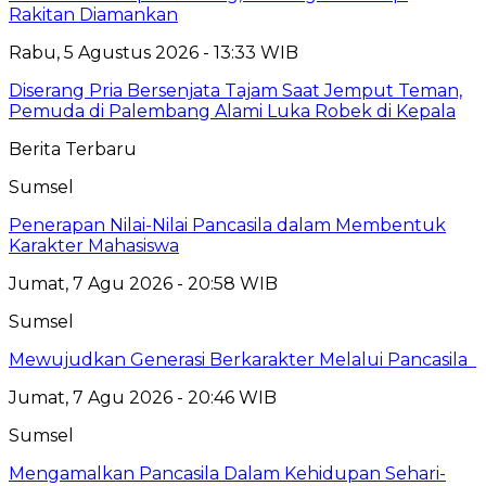
Rakitan Diamankan
Rabu, 5 Agustus 2026 - 13:33 WIB
Diserang Pria Bersenjata Tajam Saat Jemput Teman,
Pemuda di Palembang Alami Luka Robek di Kepala
Berita Terbaru
Sumsel
Penerapan Nilai-Nilai Pancasila dalam Membentuk
Karakter Mahasiswa
Jumat, 7 Agu 2026 - 20:58 WIB
Sumsel
Mewujudkan Generasi Berkarakter Melalui Pancasila
Jumat, 7 Agu 2026 - 20:46 WIB
Sumsel
Mengamalkan Pancasila Dalam Kehidupan Sehari-