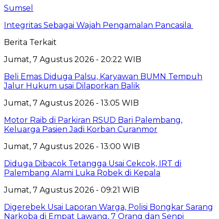
Sumsel
Integritas Sebagai Wajah Pengamalan Pancasila
Berita Terkait
Jumat, 7 Agustus 2026 - 20:22 WIB
Beli Emas Diduga Palsu, Karyawan BUMN Tempuh
Jalur Hukum usai Dilaporkan Balik
Jumat, 7 Agustus 2026 - 13:05 WIB
Motor Raib di Parkiran RSUD Bari Palembang,
Keluarga Pasien Jadi Korban Curanmor
Jumat, 7 Agustus 2026 - 13:00 WIB
Diduga Dibacok Tetangga Usai Cekcok, IRT di
Palembang Alami Luka Robek di Kepala
Jumat, 7 Agustus 2026 - 09:21 WIB
Digerebek Usai Laporan Warga, Polisi Bongkar Sarang
Narkoba di Empat Lawang, 7 Orang dan Senpi