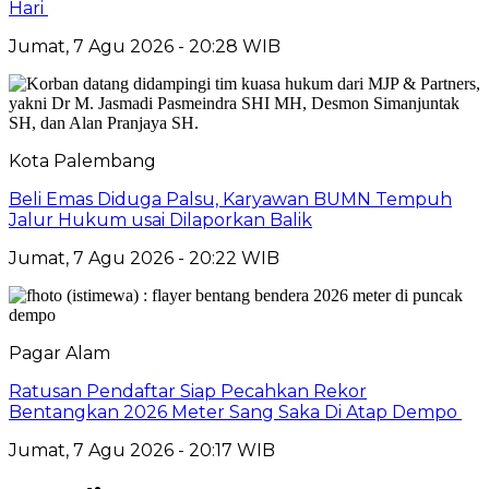
Hari
Jumat, 7 Agu 2026 - 20:28 WIB
Kota Palembang
Beli Emas Diduga Palsu, Karyawan BUMN Tempuh
Jalur Hukum usai Dilaporkan Balik
Jumat, 7 Agu 2026 - 20:22 WIB
Pagar Alam
Ratusan Pendaftar Siap Pecahkan Rekor
Bentangkan 2026 Meter Sang Saka Di Atap Dempo
Jumat, 7 Agu 2026 - 20:17 WIB