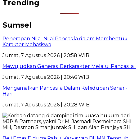
Trending
Sumsel
Penerapan Nilai-Nilai Pancasila dalam Membentuk
Karakter Mahasiswa
Jumat, 7 Agustus 2026 | 20:58 WIB
Mewujudkan Generasi Berkarakter Melalui Pancasila
Jumat, 7 Agustus 2026 | 20:46 WIB
Mengamalkan Pancasila Dalam Kehidupan Sehari-
Hari
Jumat, 7 Agustus 2026 | 20:28 WIB
Beli Emas Diduga Palsu, Karyawan BUMN Tempuh