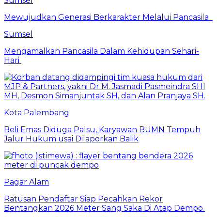
Sumsel
Mewujudkan Generasi Berkarakter Melalui Pancasila
Sumsel
Mengamalkan Pancasila Dalam Kehidupan Sehari-
Hari
Kota Palembang
Beli Emas Diduga Palsu, Karyawan BUMN Tempuh
Jalur Hukum usai Dilaporkan Balik
Pagar Alam
Ratusan Pendaftar Siap Pecahkan Rekor
Bentangkan 2026 Meter Sang Saka Di Atap Dempo