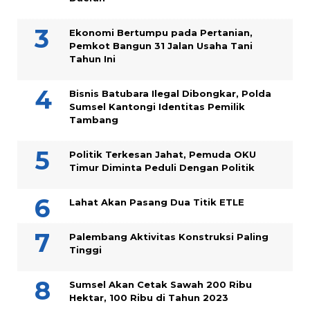
Ekonomi Bertumpu pada Pertanian,
Pemkot Bangun 31 Jalan Usaha Tani
Tahun Ini
Bisnis Batubara Ilegal Dibongkar, Polda
Sumsel Kantongi Identitas Pemilik
Tambang
Politik Terkesan Jahat, Pemuda OKU
Timur Diminta Peduli Dengan Politik
Lahat Akan Pasang Dua Titik ETLE
Palembang Aktivitas Konstruksi Paling
Tinggi
Sumsel Akan Cetak Sawah 200 Ribu
Hektar, 100 Ribu di Tahun 2023