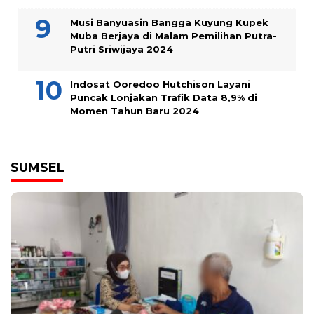
Musi Banyuasin Bangga Kuyung Kupek
Muba Berjaya di Malam Pemilihan Putra-
Putri Sriwijaya 2024
Indosat Ooredoo Hutchison Layani
Puncak Lonjakan Trafik Data 8,9% di
Momen Tahun Baru 2024
SUMSEL