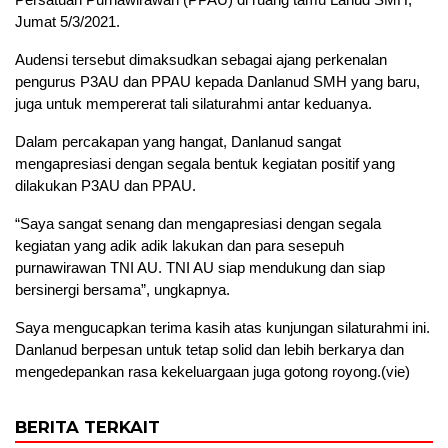
Jumat 5/3/2021.
Audensi tersebut dimaksudkan sebagai ajang perkenalan
pengurus P3AU dan PPAU kepada Danlanud SMH yang baru,
juga untuk mempererat tali silaturahmi antar keduanya.
Dalam percakapan yang hangat, Danlanud sangat
mengapresiasi dengan segala bentuk kegiatan positif yang
dilakukan P3AU dan PPAU.
“Saya sangat senang dan mengapresiasi dengan segala
kegiatan yang adik adik lakukan dan para sesepuh
purnawirawan TNI AU. TNI AU siap mendukung dan siap
bersinergi bersama”, ungkapnya.
Saya mengucapkan terima kasih atas kunjungan silaturahmi ini.
Danlanud berpesan untuk tetap solid dan lebih berkarya dan
mengedepankan rasa kekeluargaan juga gotong royong.(vie)
BERITA TERKAIT