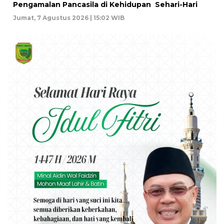
Pengamalan Pancasila di Kehidupan Sehari-Hari
Jumat, 7 Agustus 2026 | 15:02 WIB