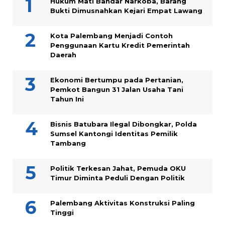
Hukum Mati Bandar Narkoba, Barang
Bukti Dimusnahkan Kejari Empat Lawang
Kota Palembang Menjadi Contoh
Penggunaan Kartu Kredit Pemerintah
Daerah
Ekonomi Bertumpu pada Pertanian,
Pemkot Bangun 31 Jalan Usaha Tani
Tahun Ini
Bisnis Batubara Ilegal Dibongkar, Polda
Sumsel Kantongi Identitas Pemilik
Tambang
Politik Terkesan Jahat, Pemuda OKU
Timur Diminta Peduli Dengan Politik
Palembang Aktivitas Konstruksi Paling
Tinggi