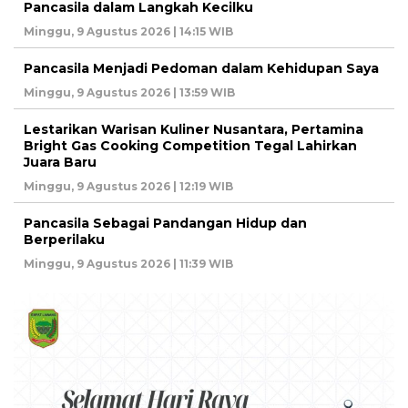
Pancasila dalam Langkah Kecilku
Minggu, 9 Agustus 2026 | 14:15 WIB
Pancasila Menjadi Pedoman dalam Kehidupan Saya
Minggu, 9 Agustus 2026 | 13:59 WIB
Lestarikan Warisan Kuliner Nusantara, Pertamina
Bright Gas Cooking Competition Tegal Lahirkan
Juara Baru
Minggu, 9 Agustus 2026 | 12:19 WIB
Pancasila Sebagai Pandangan Hidup dan
Berperilaku
Minggu, 9 Agustus 2026 | 11:39 WIB