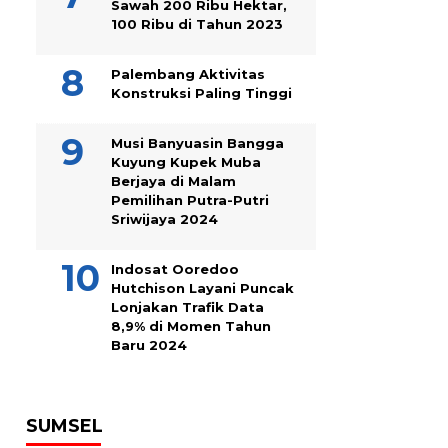
Sawah 200 Ribu Hektar,
100 Ribu di Tahun 2023
Palembang Aktivitas
Konstruksi Paling Tinggi
Musi Banyuasin Bangga
Kuyung Kupek Muba
Berjaya di Malam
Pemilihan Putra-Putri
Sriwijaya 2024
Indosat Ooredoo
Hutchison Layani Puncak
Lonjakan Trafik Data
8,9% di Momen Tahun
Baru 2024
SUMSEL