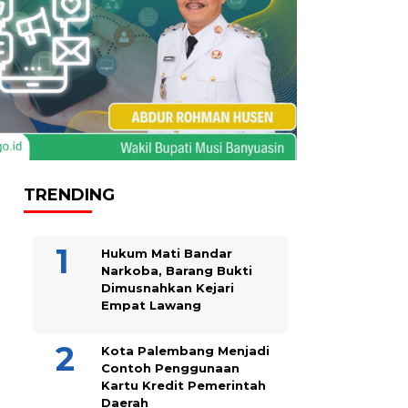
TRENDING
Hukum Mati Bandar
Narkoba, Barang Bukti
Dimusnahkan Kejari
Empat Lawang
Kota Palembang Menjadi
Contoh Penggunaan
Kartu Kredit Pemerintah
Daerah