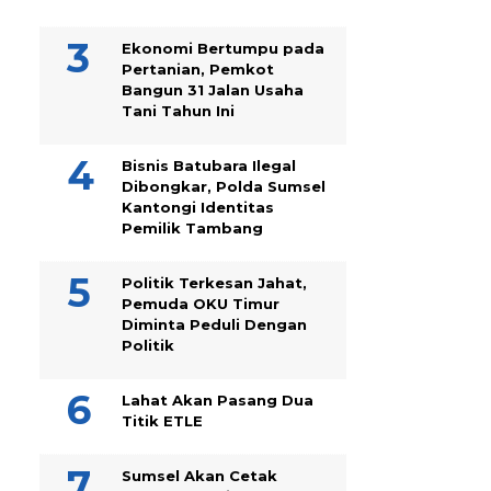
Ekonomi Bertumpu pada
Pertanian, Pemkot
Bangun 31 Jalan Usaha
Tani Tahun Ini
Bisnis Batubara Ilegal
Dibongkar, Polda Sumsel
Kantongi Identitas
Pemilik Tambang
Politik Terkesan Jahat,
Pemuda OKU Timur
Diminta Peduli Dengan
Politik
Lahat Akan Pasang Dua
Titik ETLE
Sumsel Akan Cetak