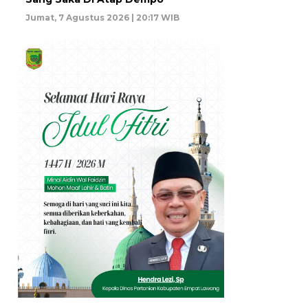
Jumat, 7 Agustus 2026 | 20:17 WIB