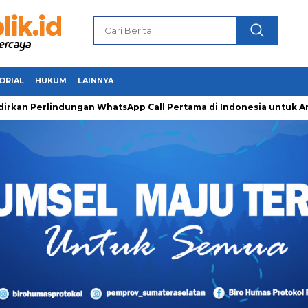
ORIAL
HUKUM
LAINNYA
erlindungan WhatsApp Call Pertama di Indonesia untuk Amankan