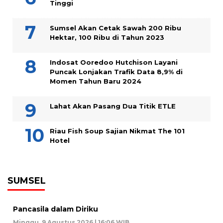
Tinggi
Sumsel Akan Cetak Sawah 200 Ribu
Hektar, 100 Ribu di Tahun 2023
Indosat Ooredoo Hutchison Layani
Puncak Lonjakan Trafik Data 8,9% di
Momen Tahun Baru 2024
Lahat Akan Pasang Dua Titik ETLE
Riau Fish Soup Sajian Nikmat The 101
Hotel
SUMSEL
Pancasila dalam Diriku
Minggu, 9 Agustus 2026 | 16:06 WIB