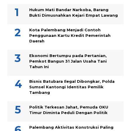
Hukum Mati Bandar Narkoba, Barang
Bukti Dimusnahkan Kejari Empat Lawang
Kota Palembang Menjadi Contoh
Penggunaan Kartu Kredit Pemerintah
Daerah
Ekonomi Bertumpu pada Pertanian,
Pemkot Bangun 31 Jalan Usaha Tani
Tahun Ini
Bisnis Batubara Ilegal Dibongkar, Polda
Sumsel Kantongi Identitas Pemilik
Tambang
Politik Terkesan Jahat, Pemuda OKU
Timur Diminta Peduli Dengan Politik
Palembang Aktivitas Konstruksi Paling