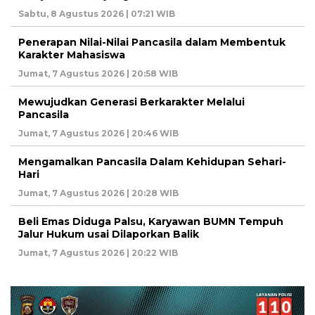
Sabtu, 8 Agustus 2026 | 07:21 WIB
Penerapan Nilai-Nilai Pancasila dalam Membentuk
Karakter Mahasiswa
Jumat, 7 Agustus 2026 | 20:58 WIB
Mewujudkan Generasi Berkarakter Melalui
Pancasila
Jumat, 7 Agustus 2026 | 20:46 WIB
Mengamalkan Pancasila Dalam Kehidupan Sehari-
Hari
Jumat, 7 Agustus 2026 | 20:28 WIB
Beli Emas Diduga Palsu, Karyawan BUMN Tempuh
Jalur Hukum usai Dilaporkan Balik
Jumat, 7 Agustus 2026 | 20:22 WIB