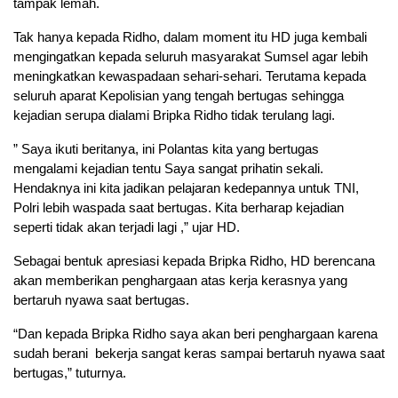
tampak lemah.
Tak hanya kepada Ridho, dalam moment itu HD juga kembali
mengingatkan kepada seluruh masyarakat Sumsel agar lebih
meningkatkan kewaspadaan sehari-sehari. Terutama kepada
seluruh aparat Kepolisian yang tengah bertugas sehingga
kejadian serupa dialami Bripka Ridho tidak terulang lagi.
” Saya ikuti beritanya, ini Polantas kita yang bertugas
mengalami kejadian tentu Saya sangat prihatin sekali.
Hendaknya ini kita jadikan pelajaran kedepannya untuk TNI,
Polri lebih waspada saat bertugas. Kita berharap kejadian
seperti tidak akan terjadi lagi ,” ujar HD.
Sebagai bentuk apresiasi kepada Bripka Ridho, HD berencana
akan memberikan penghargaan atas kerja kerasnya yang
bertaruh nyawa saat bertugas.
“Dan kepada Bripka Ridho saya akan beri penghargaan karena
sudah berani bekerja sangat keras sampai bertaruh nyawa saat
bertugas,” tuturnya.