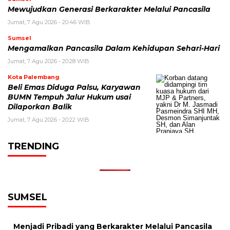
Mewujudkan Generasi Berkarakter Melalui Pancasila
Jumat, 7 Agu 2026 - 20:46 WIB
Sumsel
Mengamalkan Pancasila Dalam Kehidupan Sehari-Hari
Jumat, 7 Agu 2026 - 20:28 WIB
Kota Palembang
Beli Emas Diduga Palsu, Karyawan
BUMN Tempuh Jalur Hukum usai
Dilaporkan Balik
Jumat, 7 Agu 2026 - 20:22 WIB
TRENDING
SUMSEL
Menjadi Pribadi yang Berkarakter Melalui Pancasila