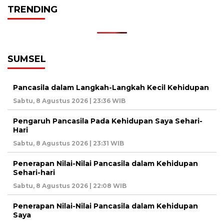
TRENDING
SUMSEL
Pancasila dalam Langkah-Langkah Kecil Kehidupan
Sabtu, 8 Agustus 2026 | 23:36 WIB
Pengaruh Pancasila Pada Kehidupan Saya Sehari-
Hari
Sabtu, 8 Agustus 2026 | 23:31 WIB
Penerapan Nilai-Nilai Pancasila dalam Kehidupan
Sehari-hari
Sabtu, 8 Agustus 2026 | 22:08 WIB
Penerapan Nilai-Nilai Pancasila dalam Kehidupan
Saya