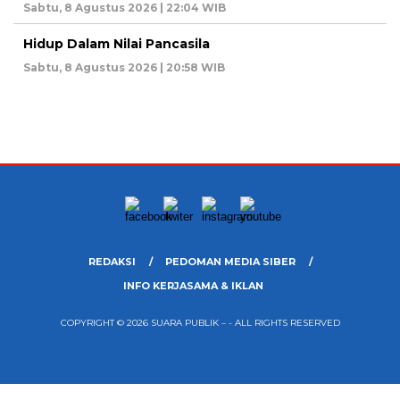
Sabtu, 8 Agustus 2026 | 22:04 WIB
Hidup Dalam Nilai Pancasila
Sabtu, 8 Agustus 2026 | 20:58 WIB
REDAKSI
PEDOMAN MEDIA SIBER
INFO KERJASAMA & IKLAN
COPYRIGHT © 2026 SUARA PUBLIK – - ALL RIGHTS RESERVED