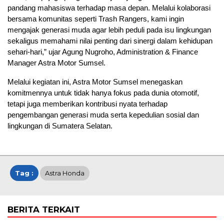
pandang mahasiswa terhadap masa depan. Melalui kolaborasi
bersama komunitas seperti Trash Rangers, kami ingin
mengajak generasi muda agar lebih peduli pada isu lingkungan
sekaligus memahami nilai penting dari sinergi dalam kehidupan
sehari-hari,” ujar Agung Nugroho, Administration & Finance
Manager Astra Motor Sumsel.
Melalui kegiatan ini, Astra Motor Sumsel menegaskan
komitmennya untuk tidak hanya fokus pada dunia otomotif,
tetapi juga memberikan kontribusi nyata terhadap
pengembangan generasi muda serta kepedulian sosial dan
lingkungan di Sumatera Selatan.
Tag :
Astra Honda
BERITA TERKAIT