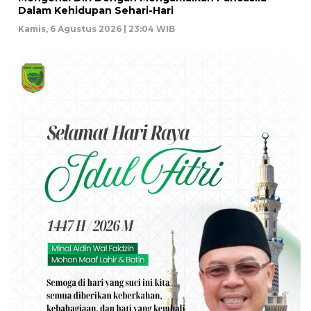
Dalam Kehidupan Sehari-Hari
Kamis, 6 Agustus 2026 | 23:04 WIB