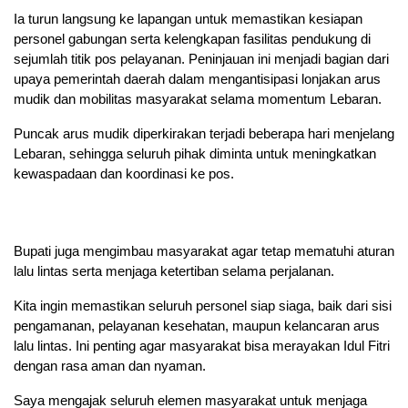
Ia turun langsung ke lapangan untuk memastikan kesiapan
personel gabungan serta kelengkapan fasilitas pendukung di
sejumlah titik pos pelayanan. Peninjauan ini menjadi bagian dari
upaya pemerintah daerah dalam mengantisipasi lonjakan arus
mudik dan mobilitas masyarakat selama momentum Lebaran.
Puncak arus mudik diperkirakan terjadi beberapa hari menjelang
Lebaran, sehingga seluruh pihak diminta untuk meningkatkan
kewaspadaan dan koordinasi ke pos.
Bupati juga mengimbau masyarakat agar tetap mematuhi aturan
lalu lintas serta menjaga ketertiban selama perjalanan.
Kita ingin memastikan seluruh personel siap siaga, baik dari sisi
pengamanan, pelayanan kesehatan, maupun kelancaran arus
lalu lintas. Ini penting agar masyarakat bisa merayakan Idul Fitri
dengan rasa aman dan nyaman.
Saya mengajak seluruh elemen masyarakat untuk menjaga