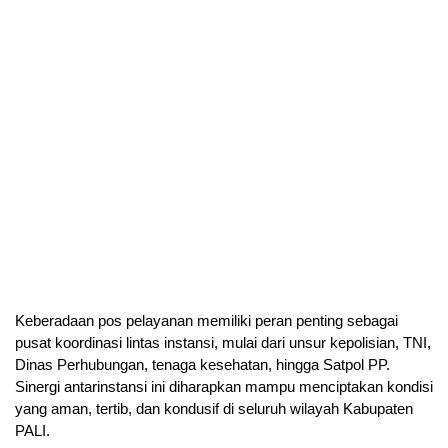
Keberadaan pos pelayanan memiliki peran penting sebagai
pusat koordinasi lintas instansi, mulai dari unsur kepolisian, TNI,
Dinas Perhubungan, tenaga kesehatan, hingga Satpol PP.
Sinergi antarinstansi ini diharapkan mampu menciptakan kondisi
yang aman, tertib, dan kondusif di seluruh wilayah Kabupaten
PALI.