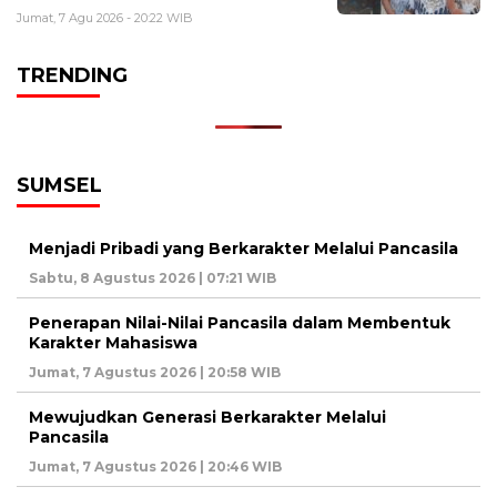
Jumat, 7 Agu 2026 - 20:22 WIB
TRENDING
SUMSEL
Menjadi Pribadi yang Berkarakter Melalui Pancasila
Sabtu, 8 Agustus 2026 | 07:21 WIB
Penerapan Nilai-Nilai Pancasila dalam Membentuk
Karakter Mahasiswa
Jumat, 7 Agustus 2026 | 20:58 WIB
Mewujudkan Generasi Berkarakter Melalui
Pancasila
Jumat, 7 Agustus 2026 | 20:46 WIB