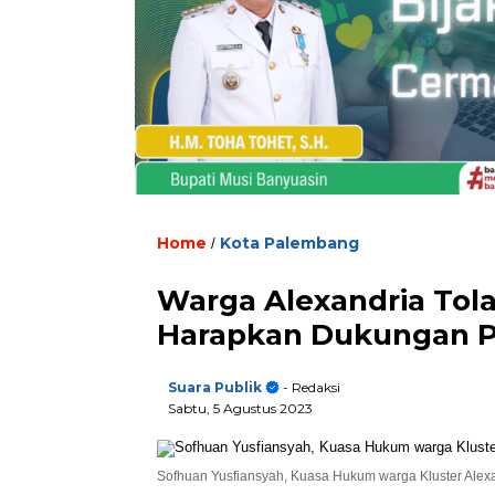
Home
Kota Palembang
/
Warga Alexandria Tol
Harapkan Dukungan 
Suara Publik
- Redaksi
Sabtu, 5 Agustus 2023
Sofhuan Yusfiansyah, Kuasa Hukum warga Kluster Alexan