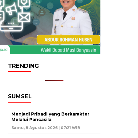
TRENDING
SUMSEL
Menjadi Pribadi yang Berkarakter
Melalui Pancasila
Sabtu, 8 Agustus 2026 | 07:21 WIB