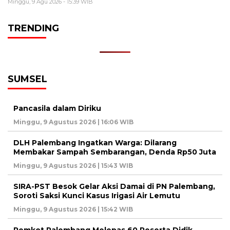
Minggu, 9 Agu 2026 - 15:39 WIB
TRENDING
SUMSEL
Pancasila dalam Diriku
Minggu, 9 Agustus 2026 | 16:06 WIB
DLH Palembang Ingatkan Warga: Dilarang
Membakar Sampah Sembarangan, Denda Rp50 Juta
Minggu, 9 Agustus 2026 | 15:43 WIB
SIRA-PST Besok Gelar Aksi Damai di PN Palembang,
Soroti Saksi Kunci Kasus Irigasi Air Lemutu
Minggu, 9 Agustus 2026 | 15:42 WIB