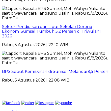
Sektor Pendidikan dan Libur Sekolah Dorong
Ekonomi Sumsel Tumbuh 5,2 Persen di Triwulan II
2026
Rabu, 5 Agustus 2026 | 22:10 WIB
BPS Sebut Kemiskinan di Sumsel Melandai 9,5 Persen
Rabu, 5 Agustus 2026 | 22:08 WIB