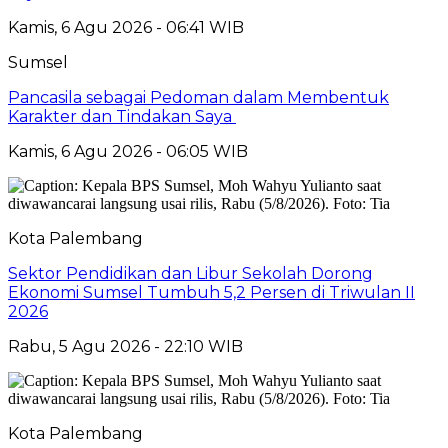
Kamis, 6 Agu 2026 - 06:41 WIB
Sumsel
Pancasila sebagai Pedoman dalam Membentuk
Karakter dan Tindakan Saya
Kamis, 6 Agu 2026 - 06:05 WIB
Kota Palembang
Sektor Pendidikan dan Libur Sekolah Dorong
Ekonomi Sumsel Tumbuh 5,2 Persen di Triwulan II
2026
Rabu, 5 Agu 2026 - 22:10 WIB
Kota Palembang