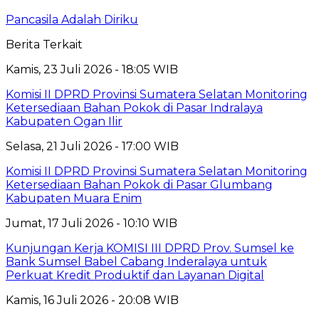
Pancasila Adalah Diriku
Berita Terkait
Kamis, 23 Juli 2026 - 18:05 WIB
Komisi II DPRD Provinsi Sumatera Selatan Monitoring
Ketersediaan Bahan Pokok di Pasar Indralaya
Kabupaten Ogan Ilir
Selasa, 21 Juli 2026 - 17:00 WIB
Komisi II DPRD Provinsi Sumatera Selatan Monitoring
Ketersediaan Bahan Pokok di Pasar Glumbang
Kabupaten Muara Enim
Jumat, 17 Juli 2026 - 10:10 WIB
Kunjungan Kerja KOMISI III DPRD Prov. Sumsel ke
Bank Sumsel Babel Cabang Inderalaya untuk
Perkuat Kredit Produktif dan Layanan Digital
Kamis, 16 Juli 2026 - 20:08 WIB