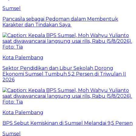
Sumsel
Pancasila sebagai Pedoman dalam Membentuk
Karakter dan Tindakan Saya
Kota Palembang
Sektor Pendidikan dan Libur Sekolah Dorong
Ekonomi Sumsel Tumbuh 5,2 Persen di Triwulan II
2026
Kota Palembang
BPS Sebut Kemiskinan di Sumsel Melandai 9,5 Persen
Sumsel