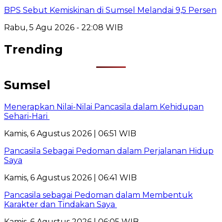
BPS Sebut Kemiskinan di Sumsel Melandai 9,5 Persen
Rabu, 5 Agu 2026 - 22:08 WIB
Trending
Sumsel
Menerapkan Nilai-Nilai Pancasila dalam Kehidupan
Sehari-Hari
Kamis, 6 Agustus 2026 | 06:51 WIB
Pancasila Sebagai Pedoman dalam Perjalanan Hidup
Saya
Kamis, 6 Agustus 2026 | 06:41 WIB
Pancasila sebagai Pedoman dalam Membentuk
Karakter dan Tindakan Saya
Kamis, 6 Agustus 2026 | 06:05 WIB