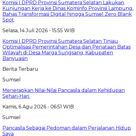
Komisi I DPRD Provinsi Sumatera Selatan Lakukan
Kunjungan Kerja ke Dinas Kominfo Provinsi Lampung,
Bahas Transformasi Digital hingga Sumsel Zero Blank
Spot
Selasa, 14 Juli 2026 - 15:55 WIB
Komisi I DPRD Provinsi Sumatera Selatan Tinjau
Optimalisasi Pemerintahan Desa dan Penataan Batas
Wilayah di Desa Marga Sungsang, Kabupaten
Banyuasin
Berita Terbaru
Sumsel
Menerapkan Nilai-Nilai Pancasila dalam Kehidupan
Sehari-Hari
Kamis, 6 Agu 2026 - 06:51 WIB
Sumsel
Pancasila Sebagai Pedoman dalam Perjalanan Hidup
Saya