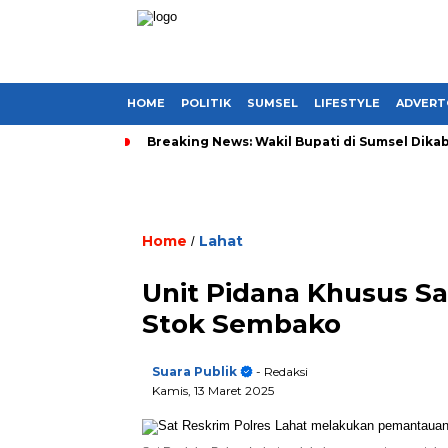
HOME
POLITIK
SUMSEL
LIFESTYLE
ADVERT
Breaking News: Wakil Bupati di Sumsel Dikab
Home
Lahat
/
Unit Pidana Khusus Sa
Stok Sembako
Suara Publik
- Redaksi
Kamis, 13 Maret 2025