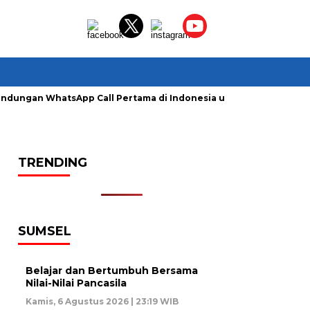
lindungan WhatsApp Call Pertama di Indonesia untuk Amankan P
TRENDING
SUMSEL
Belajar dan Bertumbuh Bersama
Nilai-Nilai Pancasila
Kamis, 6 Agustus 2026 | 23:19 WIB