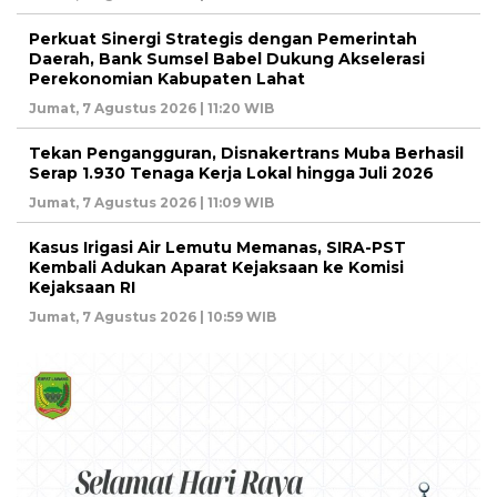
Perkuat Sinergi Strategis dengan Pemerintah
Daerah, Bank Sumsel Babel Dukung Akselerasi
Perekonomian Kabupaten Lahat
Jumat, 7 Agustus 2026 | 11:20 WIB
Tekan Pengangguran, Disnakertrans Muba Berhasil
Serap 1.930 Tenaga Kerja Lokal hingga Juli 2026
Jumat, 7 Agustus 2026 | 11:09 WIB
Kasus Irigasi Air Lemutu Memanas, SIRA-PST
Kembali Adukan Aparat Kejaksaan ke Komisi
Kejaksaan RI
Jumat, 7 Agustus 2026 | 10:59 WIB