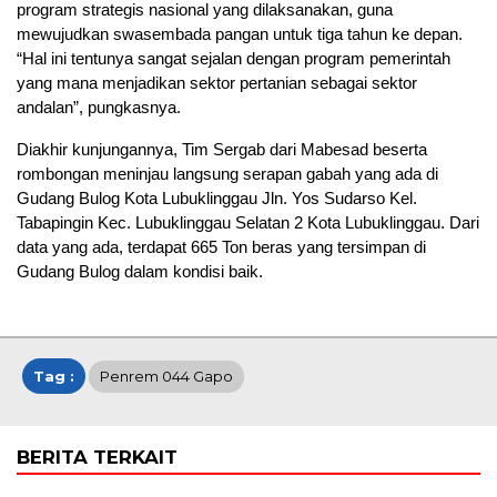
program strategis nasional yang dilaksanakan, guna
mewujudkan swasembada pangan untuk tiga tahun ke depan.
“Hal ini tentunya sangat sejalan dengan program pemerintah
yang mana menjadikan sektor pertanian sebagai sektor
andalan”, pungkasnya.
Diakhir kunjungannya, Tim Sergab dari Mabesad beserta
rombongan meninjau langsung serapan gabah yang ada di
Gudang Bulog Kota Lubuklinggau Jln. Yos Sudarso Kel.
Tabapingin Kec. Lubuklinggau Selatan 2 Kota Lubuklinggau. Dari
data yang ada, terdapat 665 Ton beras yang tersimpan di
Gudang Bulog dalam kondisi baik.
Tag :
Penrem 044 Gapo
BERITA TERKAIT