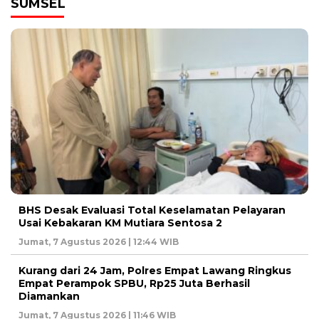
SUMSEL
BHS Desak Evaluasi Total Keselamatan Pelayaran
Usai Kebakaran KM Mutiara Sentosa 2
Jumat, 7 Agustus 2026 | 12:44 WIB
Kurang dari 24 Jam, Polres Empat Lawang Ringkus
Empat Perampok SPBU, Rp25 Juta Berhasil
Diamankan
Jumat, 7 Agustus 2026 | 11:46 WIB