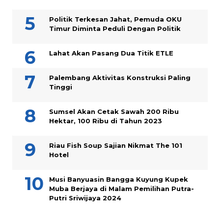
Politik Terkesan Jahat, Pemuda OKU
Timur Diminta Peduli Dengan Politik
Lahat Akan Pasang Dua Titik ETLE
Palembang Aktivitas Konstruksi Paling
Tinggi
Sumsel Akan Cetak Sawah 200 Ribu
Hektar, 100 Ribu di Tahun 2023
Riau Fish Soup Sajian Nikmat The 101
Hotel
Musi Banyuasin Bangga Kuyung Kupek
Muba Berjaya di Malam Pemilihan Putra-
Putri Sriwijaya 2024