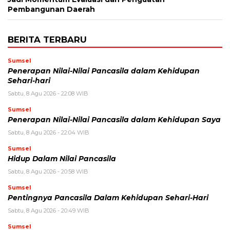
Pembangunan Daerah
BERITA TERBARU
Sumsel
Penerapan Nilai-Nilai Pancasila dalam Kehidupan
Sehari-hari
Sabtu, 8 Agu 2026 - 22:08 WIB
Sumsel
Penerapan Nilai-Nilai Pancasila dalam Kehidupan Saya
Sabtu, 8 Agu 2026 - 22:04 WIB
Sumsel
Hidup Dalam Nilai Pancasila
Sabtu, 8 Agu 2026 - 20:58 WIB
Sumsel
Pentingnya Pancasila Dalam Kehidupan Sehari-Hari
Sabtu, 8 Agu 2026 - 20:49 WIB
Sumsel