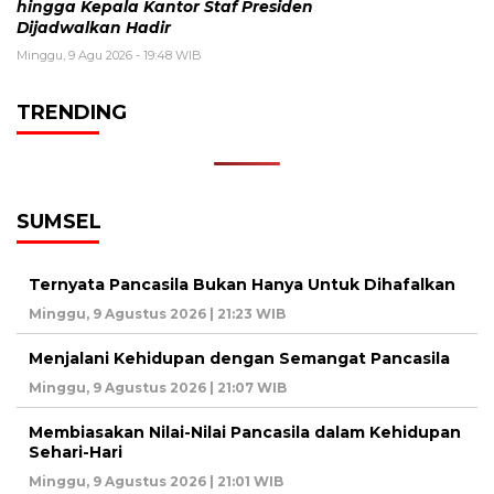
hingga Kepala Kantor Staf Presiden
Dijadwalkan Hadir
Minggu, 9 Agu 2026 - 19:48 WIB
TRENDING
SUMSEL
Ternyata Pancasila Bukan Hanya Untuk Dihafalkan
Minggu, 9 Agustus 2026 | 21:23 WIB
Menjalani Kehidupan dengan Semangat Pancasila
Minggu, 9 Agustus 2026 | 21:07 WIB
Membiasakan Nilai-Nilai Pancasila dalam Kehidupan
Sehari-Hari
Minggu, 9 Agustus 2026 | 21:01 WIB