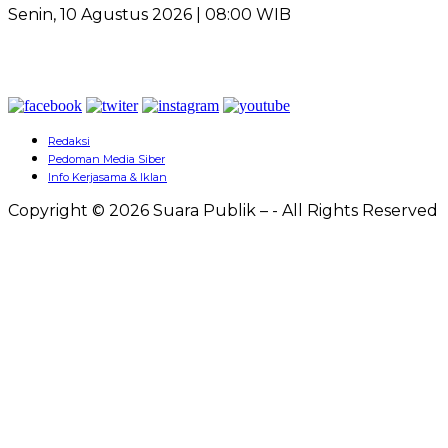
Senin, 10 Agustus 2026 | 08:00 WIB
Redaksi
Pedoman Media Siber
Info Kerjasama & Iklan
Copyright © 2026 Suara Publik – - All Rights Reserved