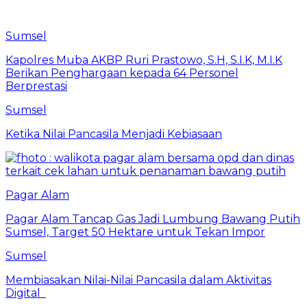
Sumsel
Kapolres Muba AKBP Ruri Prastowo, S.H, S.I.K, M.I.K
Berikan Penghargaan kepada 64 Personel
Berprestasi
Sumsel
Ketika Nilai Pancasila Menjadi Kebiasaan
Pagar Alam
Pagar Alam Tancap Gas Jadi Lumbung Bawang Putih
Sumsel, Target 50 Hektare untuk Tekan Impor
Sumsel
Membiasakan Nilai-Nilai Pancasila dalam Aktivitas
Digital