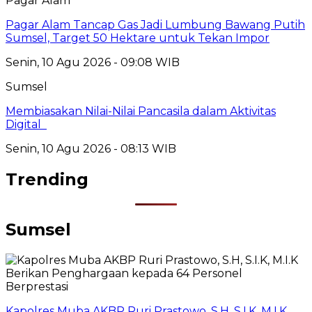
Pagar Alam
Pagar Alam Tancap Gas Jadi Lumbung Bawang Putih
Sumsel, Target 50 Hektare untuk Tekan Impor
Senin, 10 Agu 2026 - 09:08 WIB
Sumsel
Membiasakan Nilai-Nilai Pancasila dalam Aktivitas
Digital
Senin, 10 Agu 2026 - 08:13 WIB
Trending
Sumsel
Kapolres Muba AKBP Ruri Prastowo, S.H, S.I.K, M.I.K