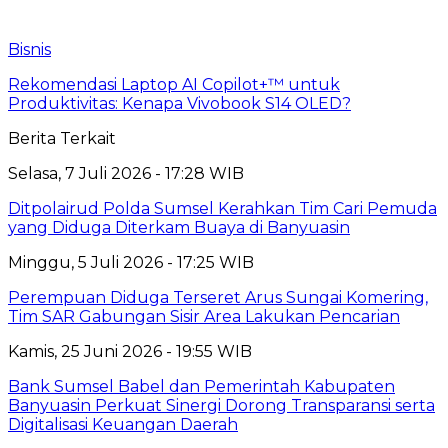
Bisnis
Rekomendasi Laptop AI Copilot+™ untuk
Produktivitas: Kenapa Vivobook S14 OLED?
Berita Terkait
Selasa, 7 Juli 2026 - 17:28 WIB
Ditpolairud Polda Sumsel Kerahkan Tim Cari Pemuda
yang Diduga Diterkam Buaya di Banyuasin
Minggu, 5 Juli 2026 - 17:25 WIB
Perempuan Diduga Terseret Arus Sungai Komering,
Tim SAR Gabungan Sisir Area Lakukan Pencarian
Kamis, 25 Juni 2026 - 19:55 WIB
Bank Sumsel Babel dan Pemerintah Kabupaten
Banyuasin Perkuat Sinergi Dorong Transparansi serta
Digitalisasi Keuangan Daerah