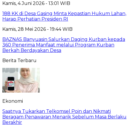
Kamis, 4 Juni 2026 - 13:01 WIB
188 KK di Desa Gasing Minta Kepastian Hukum Lahan,
Harap Perhatian Presiden RI
Kamis, 28 Mei 2026 - 19:44 WIB
BAZNAS Banyuasin Salurkan Daging Kurban kepada
360 Penerima Manfaat melalui Program Kurban
Berkah Berdayakan Desa
Berita Terbaru
Ekonomi
Saatnya Tukarkan Telkomsel Poin dan Nikmati
Beragam Penawaran Menarik Sebelum Masa Berlaku
Berakhir