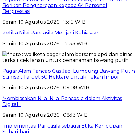
Berikan Penghargaan kepada 64 Personel
Berprestasi
Senin, 10 Agustus 2026 | 13:15 WIB
Ketika Nilai Pancasila Menjadi Kebiasaan
Senin, 10 Agustus 2026 | 12:33 WIB
Pagar Alam Tancap Gas Jadi Lumbung Bawang Putih
Sumsel, Target 50 Hektare untuk Tekan Impor
Senin, 10 Agustus 2026 | 09:08 WIB
Membiasakan Nilai-Nilai Pancasila dalam Aktivitas
Digital
Senin, 10 Agustus 2026 | 08:13 WIB
Implementasi Pancasila sebagai Etika Kehidupan
Sehari-hari