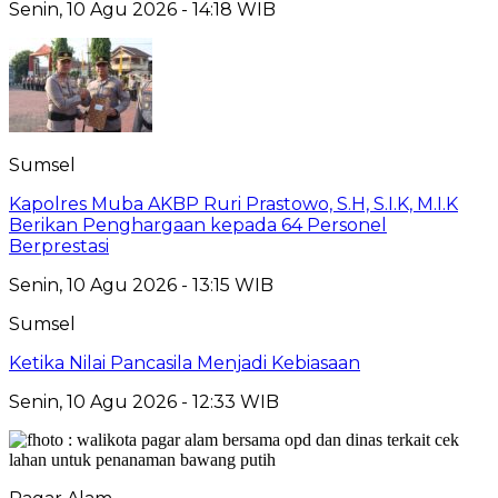
Senin, 10 Agu 2026 - 14:18 WIB
Sumsel
Kapolres Muba AKBP Ruri Prastowo, S.H, S.I.K, M.I.K
Berikan Penghargaan kepada 64 Personel
Berprestasi
Senin, 10 Agu 2026 - 13:15 WIB
Sumsel
Ketika Nilai Pancasila Menjadi Kebiasaan
Senin, 10 Agu 2026 - 12:33 WIB