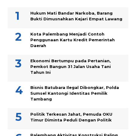
Hukum Mati Bandar Narkoba, Barang
Bukti Dimusnahkan Kejari Empat Lawang
Kota Palembang Menjadi Contoh
Penggunaan Kartu Kredit Pemerintah
Daerah
Ekonomi Bertumpu pada Pertanian,
Pemkot Bangun 31 Jalan Usaha Tani
Tahun Ini
Bisnis Batubara Ilegal Dibongkar, Polda
Sumsel Kantongi Identitas Pemilik
Tambang
Politik Terkesan Jahat, Pemuda OKU
Timur Diminta Peduli Dengan Politik
Palembang Aktivitas Konstruksi Paling