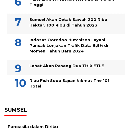
Tinggi
Sumsel Akan Cetak Sawah 200 Ribu
Hektar, 100 Ribu di Tahun 2023
Indosat Ooredoo Hutchison Layani
Puncak Lonjakan Trafik Data 8,9% di
Momen Tahun Baru 2024
Lahat Akan Pasang Dua Titik ETLE
Riau Fish Soup Sajian Nikmat The 101
Hotel
SUMSEL
Pancasila dalam Diriku