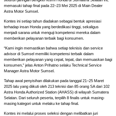
memasuki tahap final pada 22–23 Mei 2025 di Main Dealer
Astra Motor Sumsel.
Kontes ini setiap tahun diadakan sebagai bentuk apresiasi
terhadap insan Honda yang berdedikasi tinggi, sekaligus
menjadi sarana untuk menguji kompetensi mereka dalam
memberikan pelayanan terbaik bagi konsumen.
“Kami ingin memastikan bahwa setiap teknisis dan service
advisor di Sumsel memiliki kompetensi terbaik dalam
memberikan pelayanan yang cepat, tepat, dan memuaskan bagi
konsumen,” jelas Anton Prihatno selaku Technical Service
Manager Astra Motor Sumsel.
Tahap awal penyisihan dilakukan pada tanggal 21–25 Maret
2025 lalu yang diikuti oleh 213 teknisi dan 85 orang SA dari 102
Astra Honda Authorized Station (AHASS) di wilayah Sumatera
Selatan. Dari seluruh peserta, terpilih 8 finalis untuk masing-
masing kategori untuk melaku ke tahap final.
Kontes ini melalui proses seleksi dengan melibatkan juri