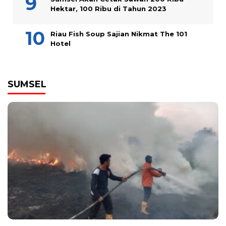
Hektar, 100 Ribu di Tahun 2023
Riau Fish Soup Sajian Nikmat The 101
Hotel
SUMSEL