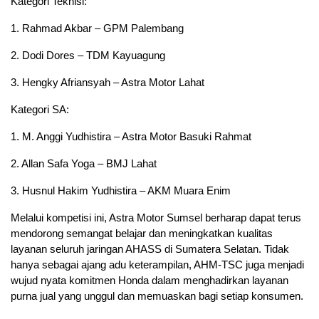
Kategori Teknisi:
1. Rahmad Akbar – GPM Palembang
2. Dodi Dores – TDM Kayuagung
3. Hengky Afriansyah – Astra Motor Lahat
Kategori SA:
1. M. Anggi Yudhistira – Astra Motor Basuki Rahmat
2. Allan Safa Yoga – BMJ Lahat
3. Husnul Hakim Yudhistira – AKM Muara Enim
Melalui kompetisi ini, Astra Motor Sumsel berharap dapat terus
mendorong semangat belajar dan meningkatkan kualitas
layanan seluruh jaringan AHASS di Sumatera Selatan. Tidak
hanya sebagai ajang adu keterampilan, AHM-TSC juga menjadi
wujud nyata komitmen Honda dalam menghadirkan layanan
purna jual yang unggul dan memuaskan bagi setiap konsumen.