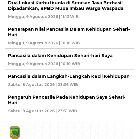
Dua Lokasi Karhutbunla di Serasan Jaya Berhasil
Dipadamkan, BPBD Muba Imbau Warga Waspada
Minggu, 9 Agustus 2026 | 11:13 WIB
Penerapan Nilai Pancasila Dalam Kehidupan Sehari-
Hari
Minggu, 9 Agustus 2026 | 10:16 WIB
Pancasila dalam Kehidupan Sehari-hari Saya
Minggu, 9 Agustus 2026 | 10:10 WIB
Pancasila dalam Langkah-Langkah Kecil Kehidupan
Sabtu, 8 Agustus 2026 | 23:36 WIB
Pengaruh Pancasila Pada Kehidupan Saya Sehari-
Hari
Sabtu, 8 Agustus 2026 | 23:31 WIB