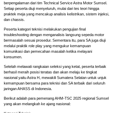
berpengalaman dari tim Technical Service Astra Motor Sumsel.
Setiap peserta diuji menyeluruh, mulai dari tes teori hingga
praktek meja yang mencakup analisis kelistrikan, sistem injeksi,
dan chassis.
Peserta kategori teknisi melakukan pengujian final
troubleshooting dengan menganalisis langsung sepeda motor
bermasalah sesuai prosedur. Sementara itu, para SA juga diuji
melalui praktik role play yang mengukur kemampuan
komunikasi dan pemecahan masalah ketika melayani
konsumen.
Setelah melawati rangkaian seleksi yang ketat, peserta terbaik
berhasil meraih posisi teratas dan akan melaju ke tingkat
nasional yaitu Astra H, mewakili Sumatera Selatan untuk unjuk
kemampuan bersama para teknisi dan SA terbaik dari seluruh
jaringan AHASS di Indonesia.
Berikut adalah para pemenang AHM-TSC 2025 regional Sumsel
yang akan melangkah ke ajang nasional: