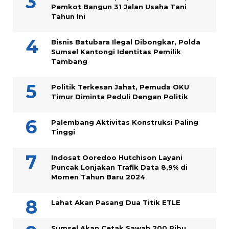
Pemkot Bangun 31 Jalan Usaha Tani
Tahun Ini
Bisnis Batubara Ilegal Dibongkar, Polda
Sumsel Kantongi Identitas Pemilik
Tambang
Politik Terkesan Jahat, Pemuda OKU
Timur Diminta Peduli Dengan Politik
Palembang Aktivitas Konstruksi Paling
Tinggi
Indosat Ooredoo Hutchison Layani
Puncak Lonjakan Trafik Data 8,9% di
Momen Tahun Baru 2024
Lahat Akan Pasang Dua Titik ETLE
Sumsel Akan Cetak Sawah 200 Ribu