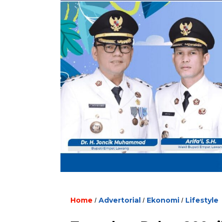
Home
Advertorial
Ekonomi
Lifestyle
/
/
/