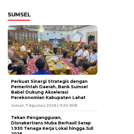
SUMSEL
Perkuat Sinergi Strategis dengan
Pemerintah Daerah, Bank Sumsel
Babel Dukung Akselerasi
Perekonomian Kabupaten Lahat
Jumat, 7 Agustus 2026 | 11:20 WIB
Tekan Pengangguran,
Disnakertrans Muba Berhasil Serap
1.930 Tenaga Kerja Lokal hingga Juli
2026