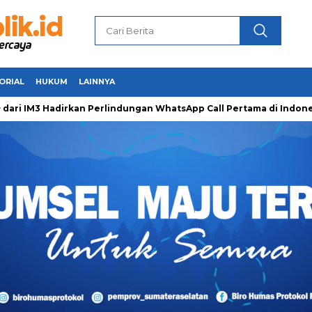
ORIAL
HUKUM
LAINNYA
M3 Hadirkan Perlindungan WhatsApp Call Pertama di Indonesia 