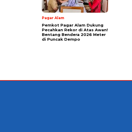
Pagar Alam
Pemkot Pagar Alam Dukung
Pecahkan Rekor di Atas Awan!
Bentang Bendera 2026 Meter
di Puncak Dempo