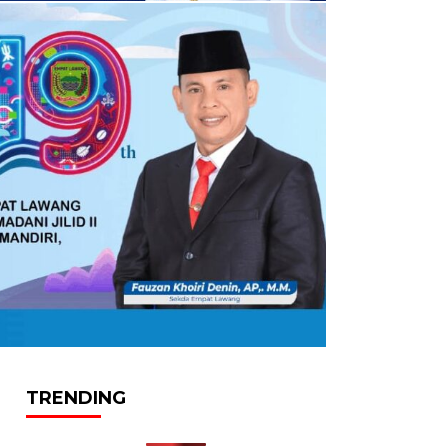
TRENDING