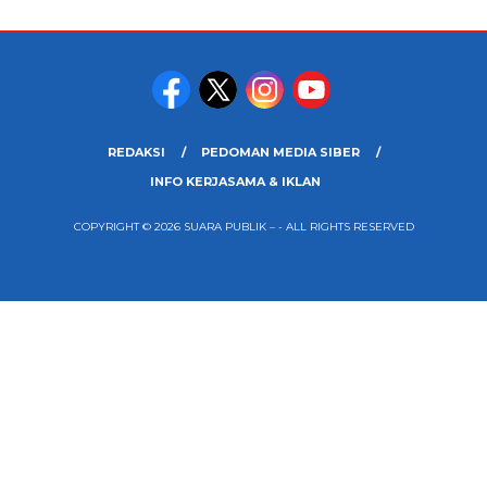
REDAKSI
PEDOMAN MEDIA SIBER
INFO KERJASAMA & IKLAN
COPYRIGHT © 2026 SUARA PUBLIK – - ALL RIGHTS RESERVED