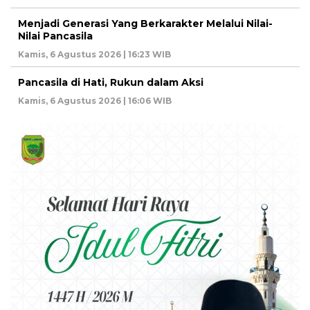
Menjadi Generasi Yang Berkarakter Melalui Nilai-
Nilai Pancasila
Kamis, 6 Agustus 2026 | 16:23 WIB
Pancasila di Hati, Rukun dalam Aksi
Kamis, 6 Agustus 2026 | 16:06 WIB