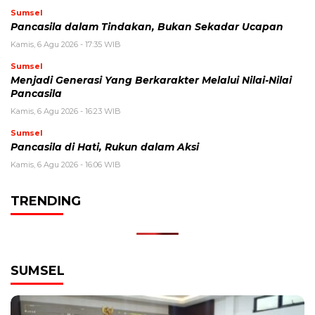
Sumsel
Pancasila dalam Tindakan, Bukan Sekadar Ucapan
Kamis, 6 Agu 2026 - 17:35 WIB
Sumsel
Menjadi Generasi Yang Berkarakter Melalui Nilai-Nilai
Pancasila
Kamis, 6 Agu 2026 - 16:23 WIB
Sumsel
Pancasila di Hati, Rukun dalam Aksi
Kamis, 6 Agu 2026 - 16:06 WIB
TRENDING
SUMSEL