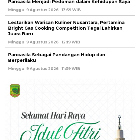
Pancasila Menjadi Pedoman dalam Kehidupan Saya
Minggu, 9 Agustus 2026 | 13:59 WIB
Lestarikan Warisan Kuliner Nusantara, Pertamina
Bright Gas Cooking Competition Tegal Lahirkan
Juara Baru
Minggu, 9 Agustus 2026 | 12:19 WIB
Pancasila Sebagai Pandangan Hidup dan
Berperilaku
Minggu, 9 Agustus 2026 | 11:39 WIB