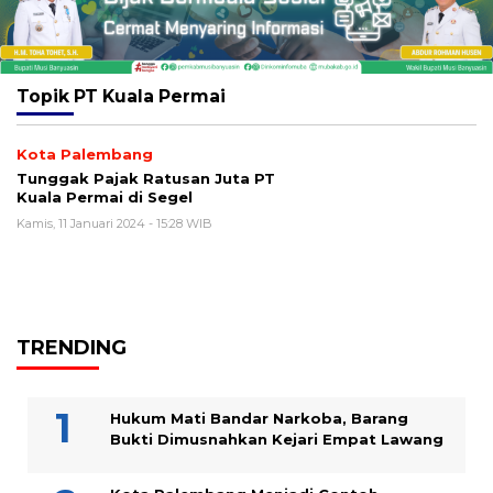
Topik
PT Kuala Permai
Kota Palembang
Tunggak Pajak Ratusan Juta PT
Kuala Permai di Segel
Kamis, 11 Januari 2024 - 15:28 WIB
TRENDING
Hukum Mati Bandar Narkoba, Barang
Bukti Dimusnahkan Kejari Empat Lawang