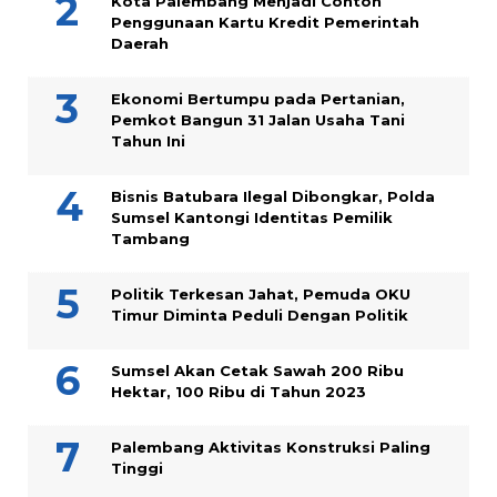
Kota Palembang Menjadi Contoh
Penggunaan Kartu Kredit Pemerintah
Daerah
Ekonomi Bertumpu pada Pertanian,
Pemkot Bangun 31 Jalan Usaha Tani
Tahun Ini
Bisnis Batubara Ilegal Dibongkar, Polda
Sumsel Kantongi Identitas Pemilik
Tambang
Politik Terkesan Jahat, Pemuda OKU
Timur Diminta Peduli Dengan Politik
Sumsel Akan Cetak Sawah 200 Ribu
Hektar, 100 Ribu di Tahun 2023
Palembang Aktivitas Konstruksi Paling
Tinggi