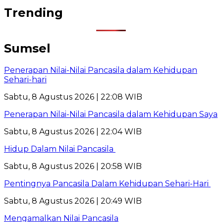
Trending
Sumsel
Penerapan Nilai-Nilai Pancasila dalam Kehidupan
Sehari-hari
Sabtu, 8 Agustus 2026 | 22:08 WIB
Penerapan Nilai-Nilai Pancasila dalam Kehidupan Saya
Sabtu, 8 Agustus 2026 | 22:04 WIB
Hidup Dalam Nilai Pancasila
Sabtu, 8 Agustus 2026 | 20:58 WIB
Pentingnya Pancasila Dalam Kehidupan Sehari-Hari
Sabtu, 8 Agustus 2026 | 20:49 WIB
Mengamalkan Nilai Pancasila