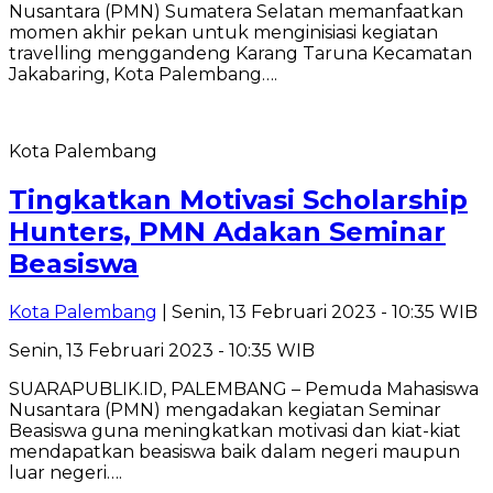
Nusantara (PMN) Sumatera Selatan memanfaatkan
momen akhir pekan untuk menginisiasi kegiatan
travelling menggandeng Karang Taruna Kecamatan
Jakabaring, Kota Palembang….
Kota Palembang
Tingkatkan Motivasi Scholarship
Hunters, PMN Adakan Seminar
Beasiswa
Kota Palembang
| Senin, 13 Februari 2023 - 10:35 WIB
Senin, 13 Februari 2023 - 10:35 WIB
SUARAPUBLIK.ID, PALEMBANG – Pemuda Mahasiswa
Nusantara (PMN) mengadakan kegiatan Seminar
Beasiswa guna meningkatkan motivasi dan kiat-kiat
mendapatkan beasiswa baik dalam negeri maupun
luar negeri….