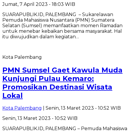
Jumat, 7 April 2023 - 18:03 WIB
SUARAPUBLIK.ID, PALEMBANG – Sukarelawan
Pemuda Mahasiswa Nusantara (PMN) Sumatera
Selatan (Sumsel) memanfaatkan momen Ramadan
untuk menebar kebaikan bersama masyarakat. Hal
itu diwujudkan dalam kegiatan…
Kota Palembang
PMN Sumsel Gaet Kawula Muda
Kunjungi Pulau Kemaro:
Promosikan Destinasi Wisata
Lokal
Kota Palembang
| Senin, 13 Maret 2023 - 10:52 WIB
Senin, 13 Maret 2023 - 10:52 WIB
SUARAPUBLIK.ID, PALEMBANG – Pemuda Mahasiswa