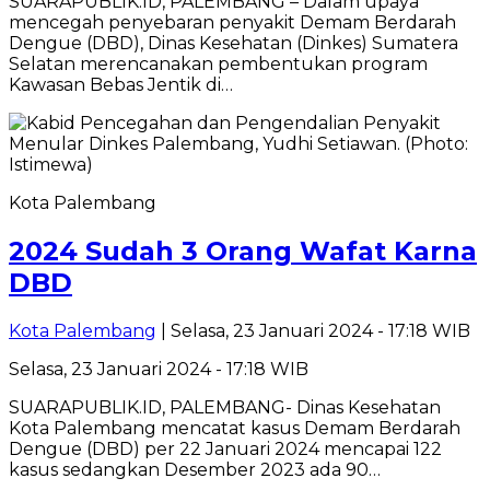
SUARAPUBLIK.ID, PALEMBANG – Dalam upaya
mencegah penyebaran penyakit Demam Berdarah
Dengue (DBD), Dinas Kesehatan (Dinkes) Sumatera
Selatan merencanakan pembentukan program
Kawasan Bebas Jentik di…
Kota Palembang
2024 Sudah 3 Orang Wafat Karna
DBD
Kota Palembang
| Selasa, 23 Januari 2024 - 17:18 WIB
Selasa, 23 Januari 2024 - 17:18 WIB
SUARAPUBLIK.ID, PALEMBANG- Dinas Kesehatan
Kota Palembang mencatat kasus Demam Berdarah
Dengue (DBD) per 22 Januari 2024 mencapai 122
kasus sedangkan Desember 2023 ada 90…