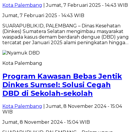
Kota Palembang
| Jumat, 7 Februari 2025 - 14:43 WIB
Jumat, 7 Februari 2025 - 14:43 WIB
SUARAPUBLIK.ID, PALEMBANG – Dinas Kesehatan
(Dinkes) Sumatera Selatan mengimbau masyarakat
waspada kasus demam berdarah dengue (DBD) yang
tercatat per Januari 2025 alami peningkatan hingga…
Kota Palembang
Program Kawasan Bebas Jentik
Dinkes Sumsel: Solusi Cegah
DBD di Sekolah-sekolah
Kota Palembang
| Jumat, 8 November 2024 - 15:04
WIB
Jumat, 8 November 2024 - 15:04 WIB