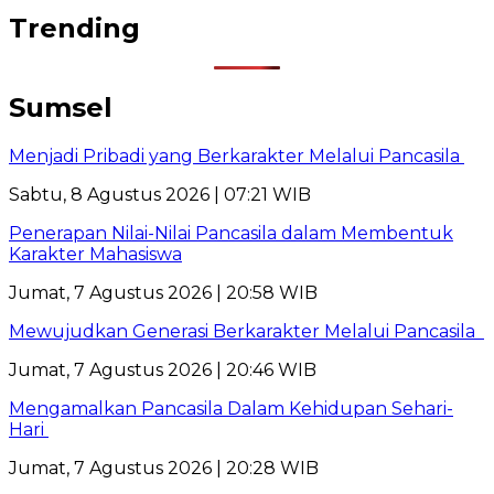
Trending
Sumsel
Menjadi Pribadi yang Berkarakter Melalui Pancasila
Sabtu, 8 Agustus 2026 | 07:21 WIB
Penerapan Nilai-Nilai Pancasila dalam Membentuk
Karakter Mahasiswa
Jumat, 7 Agustus 2026 | 20:58 WIB
Mewujudkan Generasi Berkarakter Melalui Pancasila
Jumat, 7 Agustus 2026 | 20:46 WIB
Mengamalkan Pancasila Dalam Kehidupan Sehari-
Hari
Jumat, 7 Agustus 2026 | 20:28 WIB