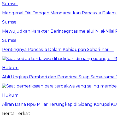
Sumsel
Mengenal Diri Dengan Mengamalkan Pancasila Dalam 
Sumsel
Mewujudkan Karakter Berintegritas melalui Nilai-Nilai 
Sumsel
Pentingnya Pancasila Dalam Kehidupan Sehari-hari
Hukum
Ahli Ungkap Pemberi dan Penerima Suap Sama-sama Da
Hukum
Aliran Dana Rp8 Miliar Terungkap di Sidang Korupsi K
Berita Terkait