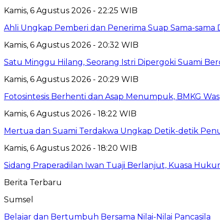
Kamis, 6 Agustus 2026 - 22:25 WIB
Ahli Ungkap Pemberi dan Penerima Suap Sama-sama Da
Kamis, 6 Agustus 2026 - 20:32 WIB
Satu Minggu Hilang, Seorang Istri Dipergoki Suami Be
Kamis, 6 Agustus 2026 - 20:29 WIB
Fotosintesis Berhenti dan Asap Menumpuk, BMKG Was
Kamis, 6 Agustus 2026 - 18:22 WIB
Mertua dan Suami Terdakwa Ungkap Detik-detik Penu
Kamis, 6 Agustus 2026 - 18:20 WIB
Sidang Praperadilan Iwan Tuaji Berlanjut, Kuasa Huk
Berita Terbaru
Sumsel
Belajar dan Bertumbuh Bersama Nilai-Nilai Pancasila