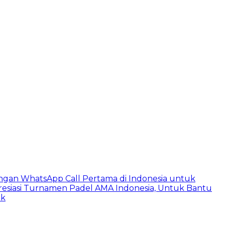
ngan WhatsApp Call Pertama di Indonesia untuk
esiasi Turnamen Padel AMA Indonesia, Untuk Bantu
ik