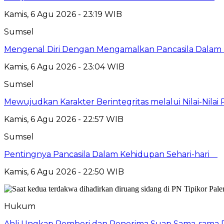
Kamis, 6 Agu 2026 - 23:19 WIB
Sumsel
Mengenal Diri Dengan Mengamalkan Pancasila Dalam 
Kamis, 6 Agu 2026 - 23:04 WIB
Sumsel
Mewujudkan Karakter Berintegritas melalui Nilai-Nilai 
Kamis, 6 Agu 2026 - 22:57 WIB
Sumsel
Pentingnya Pancasila Dalam Kehidupan Sehari-hari
Kamis, 6 Agu 2026 - 22:50 WIB
Hukum
Ahli Ungkap Pemberi dan Penerima Suap Sama-sama Da