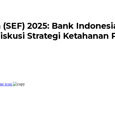
(SEF) 2025: Bank Indonesi
skusi Strategi Ketahanan